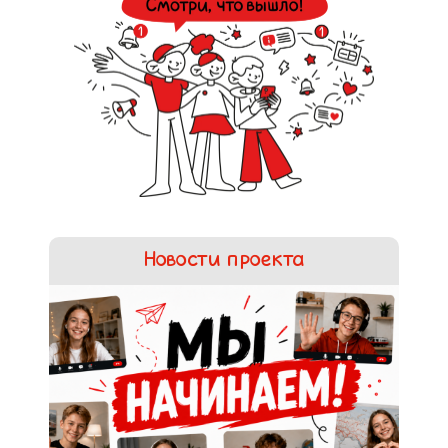
Новости проекта