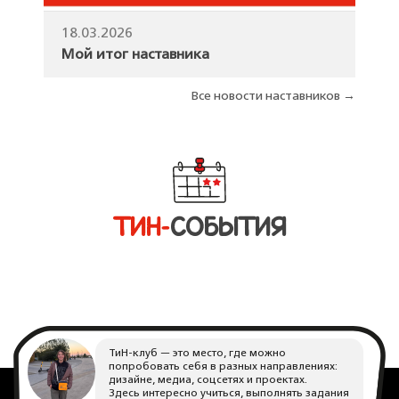
18.03.2026
Мой итог наставника
Все новости наставников →
ТИН-
СОБЫТИЯ
ТиН-клуб — это место, где можно
попробовать себя в разных направлениях:
дизайне, медиа, соцсетях и проектах.
Здесь интересно учиться, выполнять задания