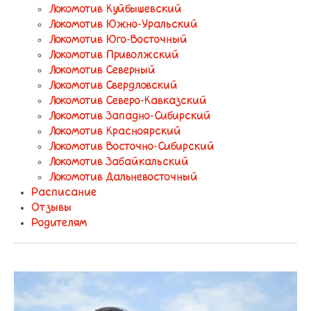
Локомотив Куйбышевский
Локомотив Южно-Уральский
Локомотив Юго-Восточный
Локомотив Приволжский
Локомотив Северный
Локомотив Свердловский
Локомотив Северо-Кавказский
Локомотив Западно-Сибирский
Локомотив Красноярский
Локомотив Восточно-Сибирский
Локомотив Забайкальский
Локомотив Дальневосточный
Расписание
Отзывы
Родителям