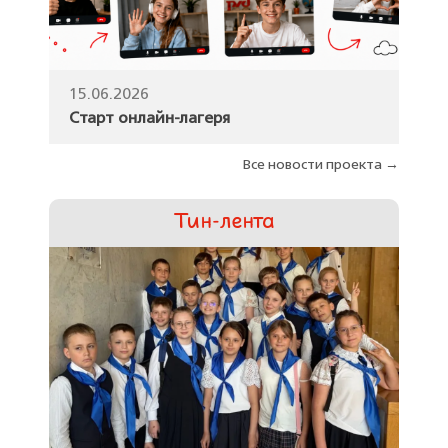
15.06.2026
Старт онлайн-лагеря
Все новости проекта →
Тин-лента