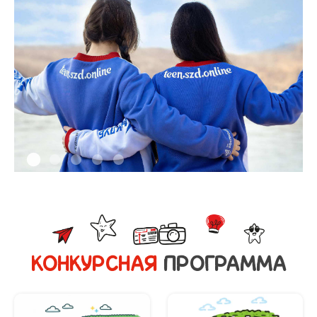
1
2
3
4
5
КОНКУРСНАЯ
ПРОГРАММА