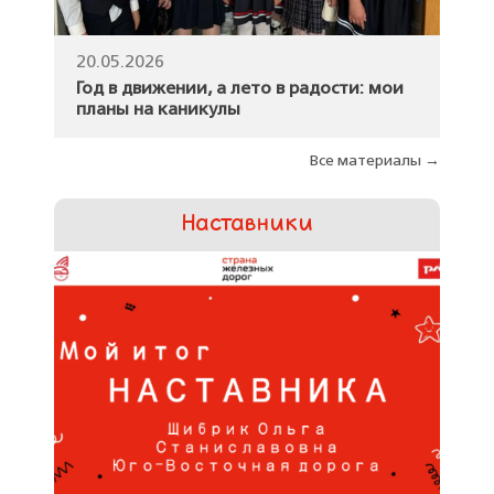
20.05.2026
Год в движении, а лето в радости: мои
планы на каникулы
Все материалы →
Наставники