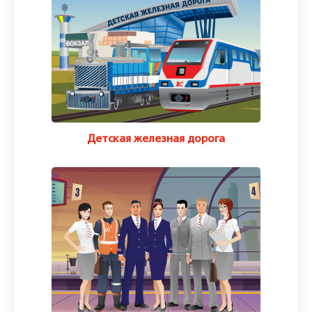
Детская железная дорога