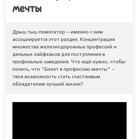
мечты
Дрыц-тыц-помогатор – именно с ним
ассоциируется этот раздел. Концентрация
множества железнодорожных профессий и
дельных лайфхаков для поступления в
профильные заведения. Что ещё нужно, чтобы
понять, что "Билет в профессию мечты" –
твоя возможность стать счастливым
обладателем лучшей жизни?