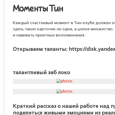
Моменты Тин
Каждый счастливый момент в Тин-клубе должен ос
здесь таких карточек не одна, а целое множество
и навивать приятные воспоминания.
Открываем таланты: https://disk.yandex
талантливый заб локо
Краткий рассказ о нашей работе над 
поделиться живыми эмоциями из реальн