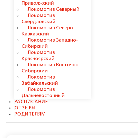
Приволжский
Локомотив Северный
Локомотив
Свердловский
Локомотив Северо-
Кавказский
Локомотив Западно-
Сибирский
Локомотив
Красноярский
Локомотив Восточно-
Сибирский
Локомотив
Забайкальский
Локомотив
Дальневосточный
РАСПИСАНИЕ
ОТЗЫВЫ
РОДИТЕЛЯМ