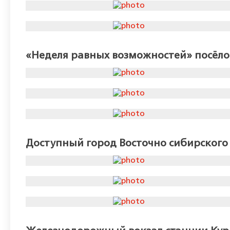
«Неделя равных возможностей» посёло
Доступный город Восточно сибирского