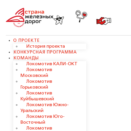
О ПРОЕКТЕ
История проекта
КОНКУРСНАЯ ПРОГРАММА
КОМАНДЫ
Локомотив КАЛИ-ОКТ
Локомотив
Московский
Локомотив
Горьковский
Локомотив
Куйбышевский
Локомотив Южно-
Уральский
Локомотив Юго-
Восточный
Локомотив