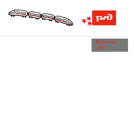
Войти на
сайт