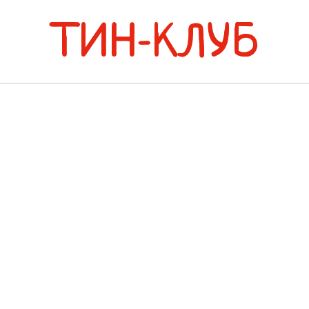
ТИН-КЛУБ