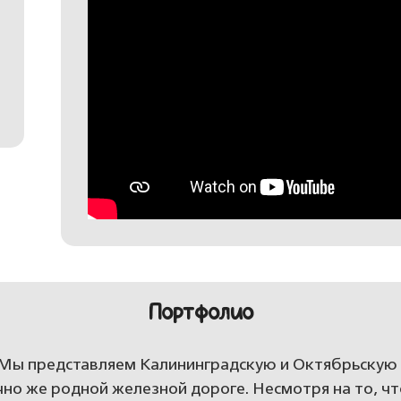
Портфолио
Мы представляем Калининградскую и Октябрьскую 
ечно же родной железной дороге. Несмотря на то, ч