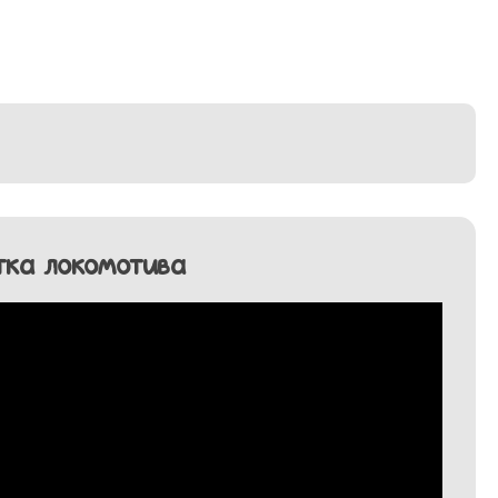
тка локомотива