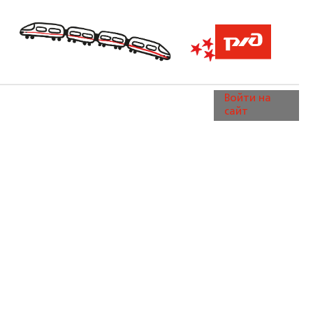
Войти на
сайт