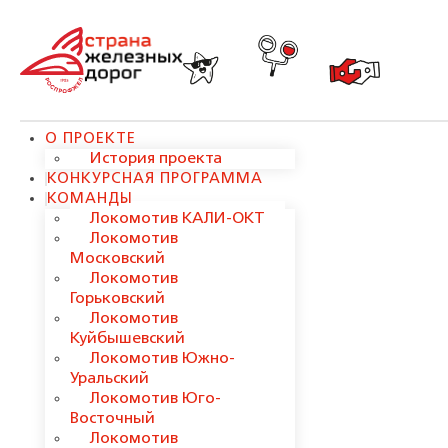
О ПРОЕКТЕ
История проекта
КОНКУРСНАЯ ПРОГРАММА
КОМАНДЫ
Локомотив КАЛИ-ОКТ
Локомотив
Московский
Локомотив
Горьковский
Локомотив
Куйбышевский
Локомотив Южно-
Уральский
Локомотив Юго-
Восточный
Локомотив