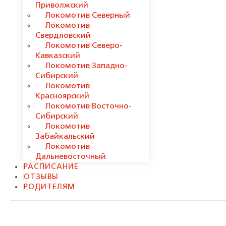
Приволжский
Локомотив Северный
Локомотив
Свердловский
Локомотив Северо-
Кавказский
Локомотив Западно-
Сибирский
Локомотив
Красноярский
Локомотив Восточно-
Сибирский
Локомотив
Забайкальский
Локомотив
Дальневосточный
РАСПИСАНИЕ
ОТЗЫВЫ
РОДИТЕЛЯМ