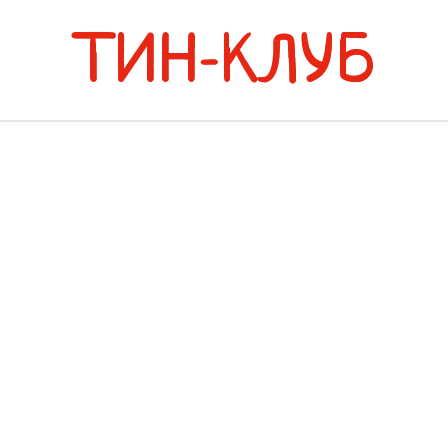
ТИН-КЛУБ