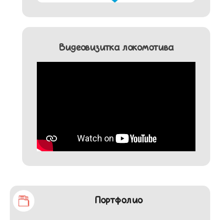
Видеовизитка локомотива
Портфолио