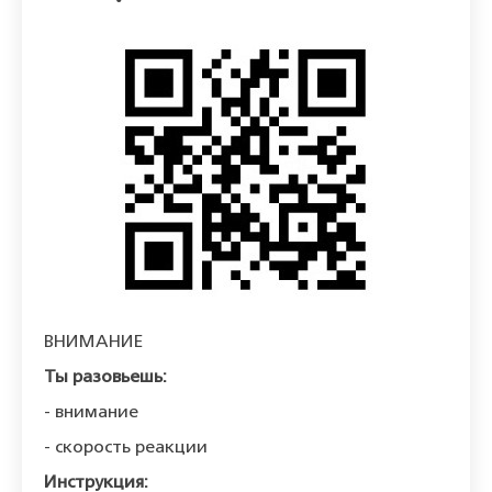
ВНИМАНИЕ
Ты разовьешь:
- внимание
- скорость реакции
Инструкция: