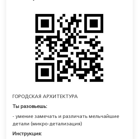
ГОРОДСКАЯ АРХИТЕКТУРА
Ты разовьешь:
- умение замечать и различать мельчайшие
детали (микро-детализация)
Инструкция: