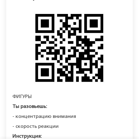
ФИГУРЫ
Ты разовьешь:
- концентрацию внимания
- скорость реакции
Инструкция: