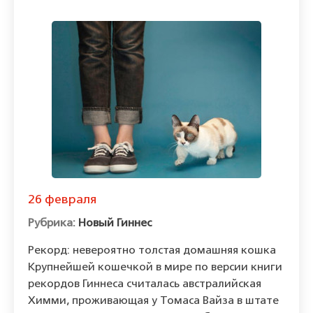
26 февраля
Новый Гиннес
Рекорд: невероятно толстая домашняя кошка
Крупнейшей кошечкой в мире по версии книги
рекордов Гиннеса считалась австралийская
Химми, проживающая у Томаса Вайза в штате