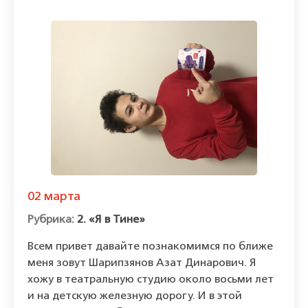
02 марта
2. «Я в Тине»
Всем привет давайте познакомимся по ближе
меня зовут Шарипзянов Азат Динарович. Я
хожу в театральную студию около восьми лет
и на детскую железную дорогу. И в этой