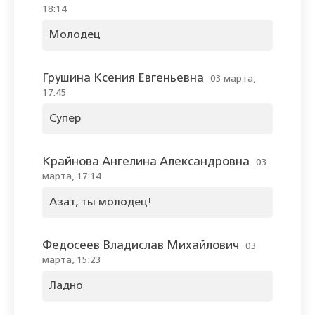
18:14
Молодец
Грушина Ксения Евгеньевна
03 марта,
17:45
Супер
Крайнова Ангелина Александровна
03
марта, 17:14
Азат, ты молодец!
Федосеев Владислав Михайлович
03
марта, 15:23
Ладно