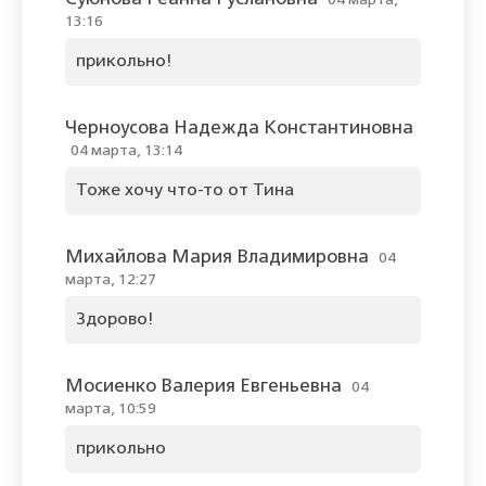
04 марта,
13:16
прикольно!
Черноусова Надежда Константиновна
04 марта, 13:14
Тоже хочу что-то от Тина
Михайлова Мария Владимировна
04
марта, 12:27
Здорово!
Мосиенко Валерия Евгеньевна
04
марта, 10:59
прикольно