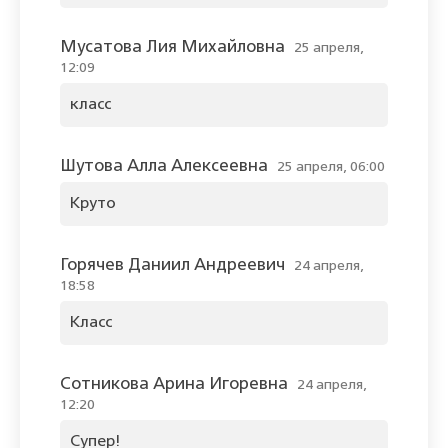
Мусатова Лия Михайловна
25 апреля,
12:09
класс
Шутова Алла Алексеевна
25 апреля, 06:00
Круто
Горячев Даниил Андреевич
24 апреля,
18:58
Класс
Сотникова Арина Игоревна
24 апреля,
12:20
Супер!