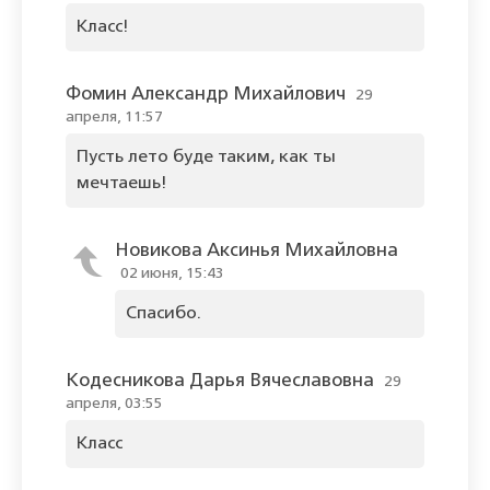
Класс!
Фомин Александр Михайлович
29
апреля, 11:57
Пусть лето буде таким, как ты
мечтаешь!
Новикова Аксинья Михайловна
02 июня, 15:43
Спасибо.
Кодесникова Дарья Вячеславовна
29
апреля, 03:55
Класс