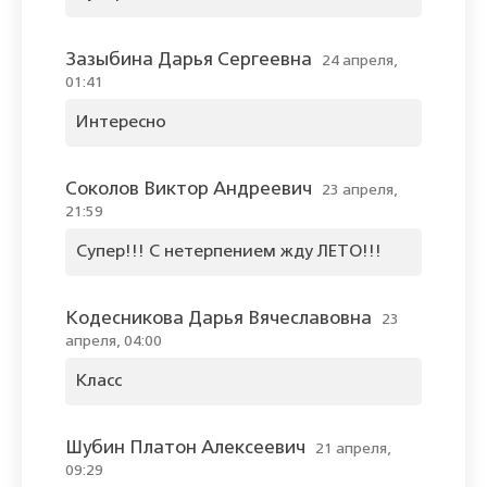
Зазыбина Дарья Сергеевна
24 апреля,
01:41
Интересно
Соколов Виктор Андреевич
23 апреля,
21:59
Супер!!! С нетерпением жду ЛЕТО!!!
Кодесникова Дарья Вячеславовна
23
апреля, 04:00
Класс
Шубин Платон Алексеевич
21 апреля,
09:29