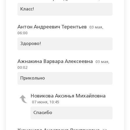
Класс!
Антон Андреевич Терентьев
03 мая,
06:00
Здорово!
Ажнакина Варвара Алексеевна
03 мая,
00:02
Прикольно
Новикова Аксинья Михайловна
07 июня, 10:45
Спасибо