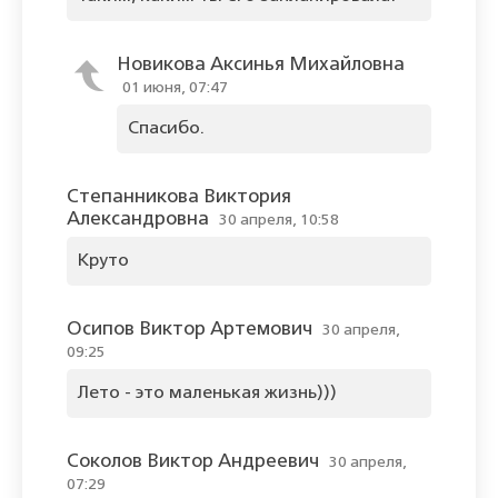
Новикова Аксинья Михайловна
01 июня, 07:47
Спасибо.
Степанникова Виктория
Александровна
30 апреля, 10:58
Круто
Осипов Виктор Артемович
30 апреля,
09:25
Лето - это маленькая жизнь)))
Соколов Виктор Андреевич
30 апреля,
07:29