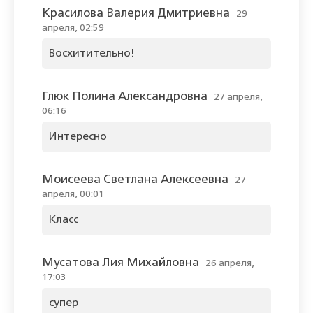
Красилова Валерия Дмитриевна
29
апреля, 02:59
Восхитительно!
Глюк Полина Александровна
27 апреля,
06:16
Интересно
Моисеева Светлана Алексеевна
27
апреля, 00:01
Класс
Мусатова Лия Михайловна
26 апреля,
17:03
супер