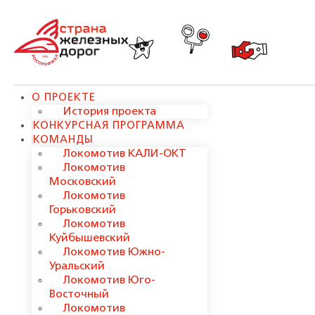
О ПРОЕКТЕ
История проекта
КОНКУРСНАЯ ПРОГРАММА
КОМАНДЫ
Локомотив КАЛИ-ОКТ
Локомотив
Московский
Локомотив
Горьковский
Локомотив
Куйбышевский
Локомотив Южно-
Уральский
Локомотив Юго-
Восточный
Локомотив