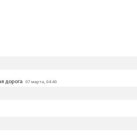
ая дорога
07 марта, 04:40