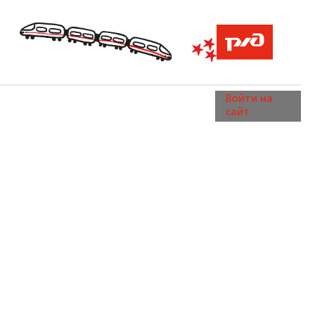
Войти на
сайт