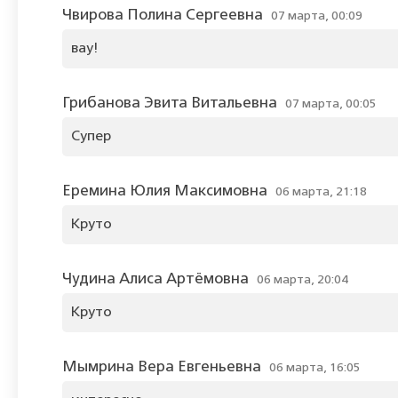
Чвирова Полина Сергеевна
07 марта, 00:09
вау!
Грибанова Эвита Витальевна
07 марта, 00:05
Супер
Еремина Юлия Максимовна
06 марта, 21:18
Круто
Чудина Алиса Артёмовна
06 марта, 20:04
Круто
Мымрина Вера Евгеньевна
06 марта, 16:05