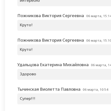
интересно
Пожникова Виктория Сергеевна
06 марта, 15:1
Круто!
Пожникова Виктория Сергеевна
06 марта, 15:1
Круто!
Удальцова Екатерина Михайловна
06 марта, 1
Здорово
Тычинская Виолетта Павловна
06 марта, 10:54
Супер!!!