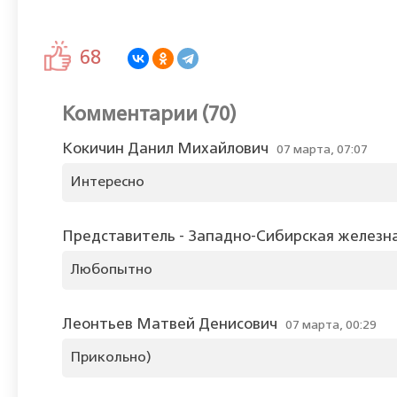
68
Комментарии (70)
Кокичин Данил Михайлович
07 марта, 07:07
Интересно
Представитель - Западно-Сибирская железн
Любопытно
Леонтьев Матвей Денисович
07 марта, 00:29
Прикольно)