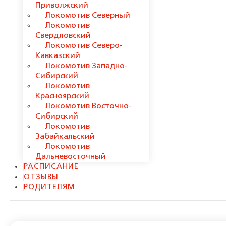
Приволжский
Локомотив Северный
Локомотив
Свердловский
Локомотив Северо-
Кавказский
Локомотив Западно-
Сибирский
Локомотив
Красноярский
Локомотив Восточно-
Сибирский
Локомотив
Забайкальский
Локомотив
Дальневосточный
РАСПИСАНИЕ
ОТЗЫВЫ
РОДИТЕЛЯМ