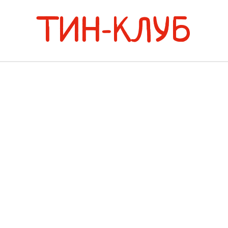
ТИН-КЛУБ