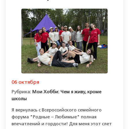
06 октября
Мои Хобби: Чем я живу, кроме
школы
Я вернулась с Всероссийского семейного
форума "Родные – Любимые" полная
впечатлений и гордости! Для меня этот слет