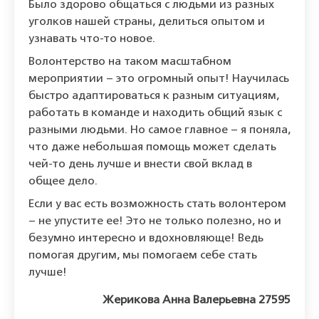
Было здорово общаться с людьми из разных
уголков нашей страны, делиться опытом и
узнавать что-то новое.
Волонтерство на таком масштабном
мероприятии – это огромный опыт! Научилась
быстро адаптироваться к разным ситуациям,
работать в команде и находить общий язык с
разными людьми. Но самое главное – я поняла,
что даже небольшая помощь может сделать
чей-то день лучше и внести свой вклад в
общее дело.
Если у вас есть возможность стать волонтером
– не упустите ее! Это не только полезно, но и
безумно интересно и вдохновляюще! Ведь
помогая другим, мы помогаем себе стать
лучше!
Жерикова Анна Валерьевна 27595