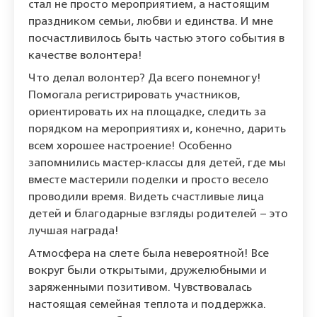
стал не просто мероприятием, а настоящим
праздником семьи, любви и единства. И мне
посчастливилось быть частью этого события в
качестве волонтера!
Что делал волонтер? Да всего понемногу!
Помогала регистрировать участников,
ориентировать их на площадке, следить за
порядком на мероприятиях и, конечно, дарить
всем хорошее настроение! Особенно
запомнились мастер-классы для детей, где мы
вместе мастерили поделки и просто весело
проводили время. Видеть счастливые лица
детей и благодарные взгляды родителей – это
лучшая награда!
Атмосфера на слете была невероятной! Все
вокруг были открытыми, дружелюбными и
заряженными позитивом. Чувствовалась
настоящая семейная теплота и поддержка.