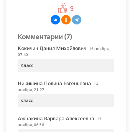
9
Комментарии (7)
Кокичин Данил Михайлович
16 ноября,
07:40
Класс
Никишина Полина Евгеньевна
14
ноября, 21:27
класс
Ажнакина Варвара Алексеевна
13
ноября, 06:56