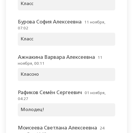
Класс
Бурова София Алексеевна
11 ноября,
07:02
Класс
Ажнакина Варвара Алексеевна
11
ноября, 00:11
Классно
Рафиков Семён Сергеевич
01 ноября,
04:27
Молодец!
Моисеева Светлана Алексеевна
24