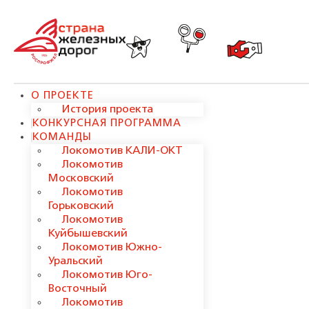
О ПРОЕКТЕ
История проекта
КОНКУРСНАЯ ПРОГРАММА
КОМАНДЫ
Локомотив КАЛИ-ОКТ
Локомотив
Московский
Локомотив
Горьковский
Локомотив
Куйбышевский
Локомотив Южно-
Уральский
Локомотив Юго-
Восточный
Локомотив