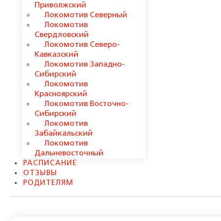
Приволжский
Локомотив Северный
Локомотив
Свердловский
Локомотив Северо-
Кавказский
Локомотив Западно-
Сибирский
Локомотив
Красноярский
Локомотив Восточно-
Сибирский
Локомотив
Забайкальский
Локомотив
Дальневосточный
РАСПИСАНИЕ
ОТЗЫВЫ
РОДИТЕЛЯМ