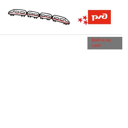
Войти на
сайт