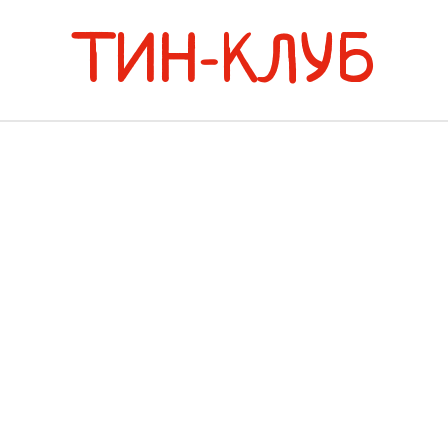
ТИН-КЛУБ