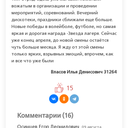
вожатым в организации и проведении
мероприятий, соревнований. Вечерний
дискотеки, праздники сближали еще больше.
Новые победы в волейболе, футболе, но самая
яркая и дорогая награда -Звезда лагеря. Сейчас
уже конец апреля, до новой смены остаётся
чуть больше месяца. Я жду от этой смены
только ярких, взрывных эмоций, впрочем, как
и все что уже были
Власов Илья Денисович 31264
15
Комментарии (16)
Осинцев Егор Леонидович
09 августа,