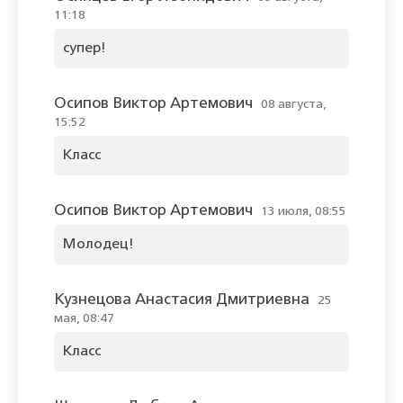
11:18
супер!
Осипов Виктор Артемович
08 августа,
15:52
Класс
Осипов Виктор Артемович
13 июля, 08:55
Молодец!
Кузнецова Анастасия Дмитриевна
25
мая, 08:47
Класс