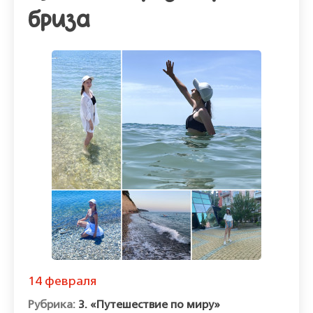
бриза
14 февраля
3. «Путешествие по миру»