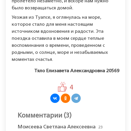
пролетело незаметно, и вскоре нам нужно
было возвращаться домой.
Уезжая из Туапсе, я оглянулась на море,
которое стало для меня настоящим
источником вдохновения и радости. Эта
поездка оставила в моем сердце теплые
воспоминания о времени, проведенном с
родными, о солнце, море и незабываемых
моментах счастья.
Тяло Елизавета Александровна 20569
4
Комментарии (3)
Моисеева Светлана Алексеевна
23