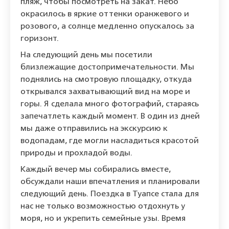
пляж, чтобы посмотреть на закат. Небо
окрасилось в яркие оттенки оранжевого и
розового, а солнце медленно опускалось за
горизонт.
На следующий день мы посетили
близлежащие достопримечательности. Мы
поднялись на смотровую площадку, откуда
открывался захватывающий вид на море и
горы. Я сделала много фотографий, стараясь
запечатлеть каждый момент. В один из дней
мы даже отправились на экскурсию к
водопадам, где могли насладиться красотой
природы и прохладой воды.
Каждый вечер мы собирались вместе,
обсуждали наши впечатления и планировали
следующий день. Поездка в Туапсе стала для
нас не только возможностью отдохнуть у
моря, но и укрепить семейные узы. Время