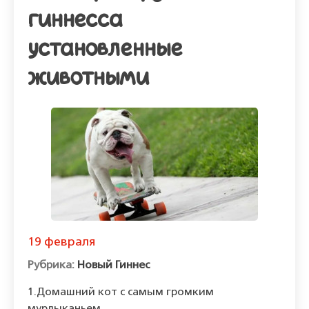
гиннесса
установленные
животными
19 февраля
Новый Гиннес
1.Домашний кот с самым громким