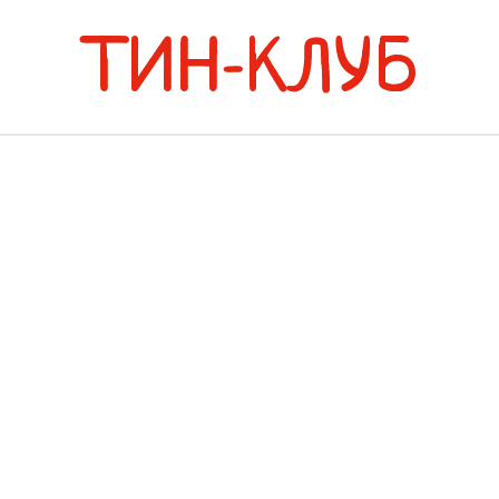
ТИН-КЛУБ