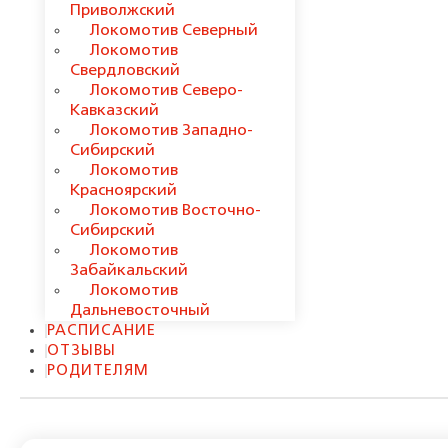
Приволжский
Локомотив Северный
Локомотив
Свердловский
Локомотив Северо-
Кавказский
Локомотив Западно-
Сибирский
Локомотив
Красноярский
Локомотив Восточно-
Сибирский
Локомотив
Забайкальский
Локомотив
Дальневосточный
РАСПИСАНИЕ
ОТЗЫВЫ
РОДИТЕЛЯМ