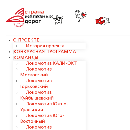
О ПРОЕКТЕ
История проекта
КОНКУРСНАЯ ПРОГРАММА
КОМАНДЫ
Локомотив КАЛИ-ОКТ
Локомотив
Московский
Локомотив
Горьковский
Локомотив
Куйбышевский
Локомотив Южно-
Уральский
Локомотив Юго-
Восточный
Локомотив