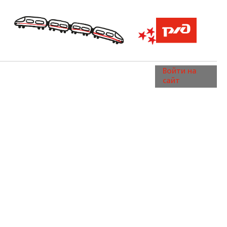
Войти на
сайт