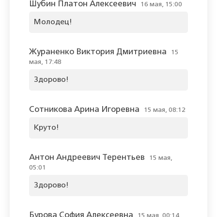
Шубин Платон Алексеевич
16 мая, 15:00
Молодец!
Жураненко Виктория Дмитриевна
15
мая, 17:48
Здорово!
Сотникова Арина Игоревна
15 мая, 08:12
Круто!
Антон Андреевич Терентьев
15 мая,
05:01
Здорово!
Бурова София Алексеевна
15 мая, 00:14