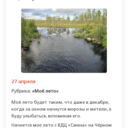
27 апреля
«Моё лето»
Моё лето будет таким, что даже в декабре,
когда за окном начнутся морозы и метели, я
буду улыбаться, вспоминая его.
Начнется мое лето с ВДЦ «Смена» на Чёрном