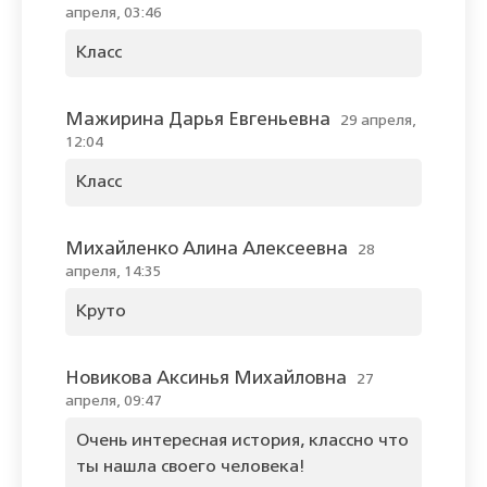
апреля, 03:46
Класс
Мажирина Дарья Евгеньевна
29 апреля,
12:04
Класс
Михайленко Алина Алексеевна
28
апреля, 14:35
Круто
Новикова Аксинья Михайловна
27
апреля, 09:47
Очень интересная история, классно что
ты нашла своего человека!