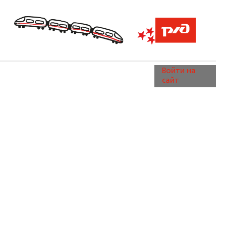
Войти на
сайт