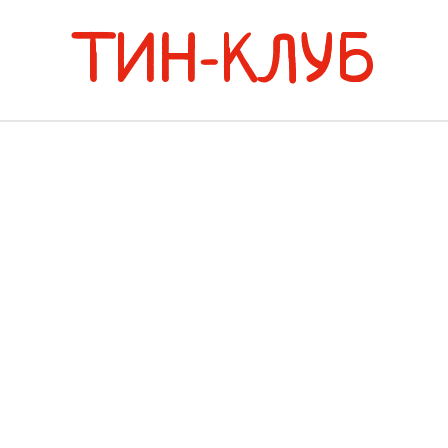
ТИН-КЛУБ