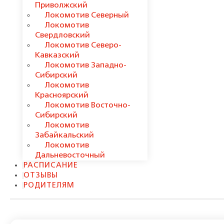
Приволжский
Локомотив Северный
Локомотив
Свердловский
Локомотив Северо-
Кавказский
Локомотив Западно-
Сибирский
Локомотив
Красноярский
Локомотив Восточно-
Сибирский
Локомотив
Забайкальский
Локомотив
Дальневосточный
РАСПИСАНИЕ
ОТЗЫВЫ
РОДИТЕЛЯМ