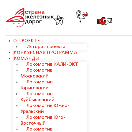
О ПРОЕКТЕ
История проекта
КОНКУРСНАЯ ПРОГРАММА
КОМАНДЫ
Локомотив КАЛИ-ОКТ
Локомотив
Московский
Локомотив
Горьковский
Локомотив
Куйбышевский
Локомотив Южно-
Уральский
Локомотив Юго-
Восточный
Локомотив