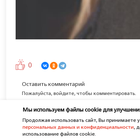
0
Оставить комментарий
Пожалуйста, войдите, чтобы комментировать.
Мы используем файлы cookie для улучшени
Продолжая использовать сайт, Вы принимаете 
персональных данных и конфиденциальности
, 
Пользовательское соглашение
Политика в отнош
использование файлов cookie.