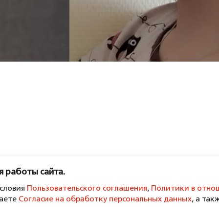
я работы сайта.
условия
Пользовательского соглашения
,
Политики в отно
даете
Согласие на обработку персональных данных
, а так
ении обработки персональных данных и конфиденциальн