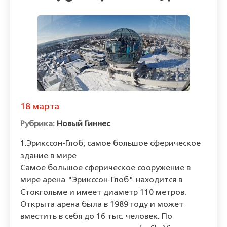
18 марта
Новый Гиннес
1.Эрикссон-Глоб, самое большое сферическое
здание в мире
Самое большое сферическое сооружение в
мире арена "Эрикссон-Глоб" находится в
Стокгольме и имеет диаметр 110 метров.
Открыта арена была в 1989 году и может
вместить в себя до 16 тыс. человек. По