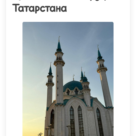
Татарстана