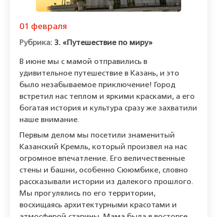
01 февраля
3. «Путешествие по миру»
В июне мы с мамой отправились в
удивительное путешествие в Казань, и это
было незабываемое приключение! Город
встретил нас теплом и яркими красками, а его
богатая история и культура сразу же захватили
наше внимание.
Первым делом мы посетили знаменитый
Казанский Кремль, который произвел на нас
огромное впечатление. Его величественные
стены и башни, особенно Сююмбике, словно
рассказывали истории из далекого прошлого.
Мы прогулялись по его территории,
восхищаясь архитектурными красотами и