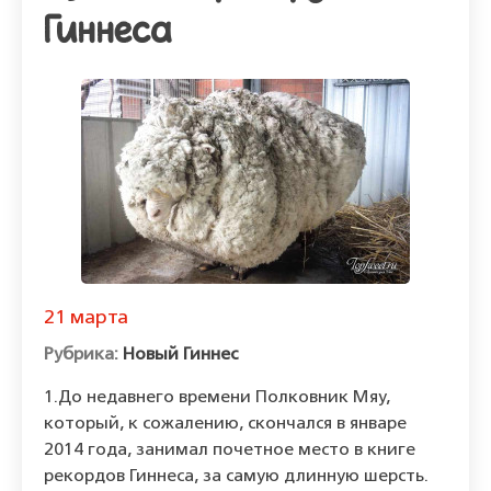
Гиннеса
21 марта
Новый Гиннес
1.До недавнего времени Полковник Мяу,
который, к сожалению, скончался в январе
2014 года, занимал почетное место в книге
рекордов Гиннеса, за самую длинную шерсть.