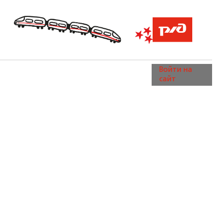
Войти на
сайт