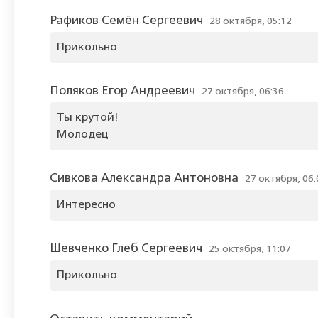
Рафиков Семён Сергеевич
28 октября, 05:12
Прикольно
Поляков Егор Андреевич
27 октября, 06:36
Ты крутой!
Молодец
Сивкова Александра Антоновна
27 октября, 06:
Интересно
Шевченко Глеб Сергеевич
25 октября, 11:07
Прикольно