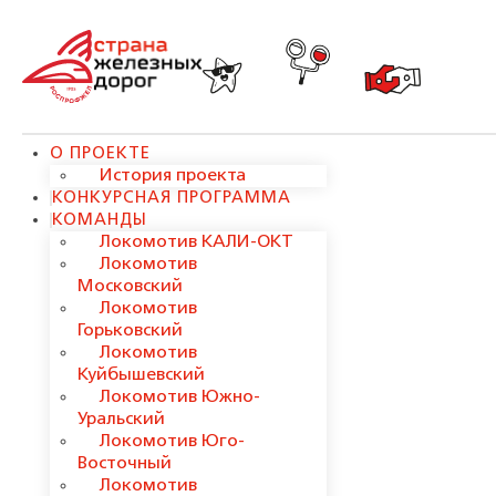
О ПРОЕКТЕ
История проекта
КОНКУРСНАЯ ПРОГРАММА
КОМАНДЫ
Локомотив КАЛИ-ОКТ
Локомотив
Московский
Локомотив
Горьковский
Локомотив
Куйбышевский
Локомотив Южно-
Уральский
Локомотив Юго-
Восточный
Локомотив