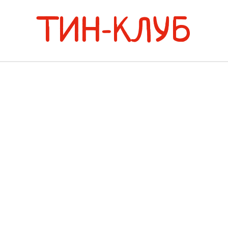
ТИН-КЛУБ