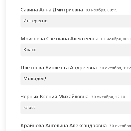
Савина Анна Дмитриевна
03 ноября, 08:19
Интересно
Моисеева Светлана Алексеевна
01 ноября, 00:
Класс
Плетнёва Виолетта Андреевна
30 октября, 19:
Молодец!
Черных Ксения Михайловна
30 октября, 12:10
класс
Крайнова Ангелина Александровна
30 октября