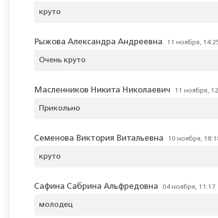
круто
Рыжова Александра Андреевна
11 ноября, 14:2
Очень круто
Масленников Никита Николаевич
11 ноября, 12
Прикольно
Семенова Виктория Витальевна
10 ноября, 18:1
круто
Сафина Сабрина Альфредовна
04 ноября, 11:17
молодец