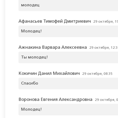
молодец
Афанасьев Тимофей Дмитриевич
29 октября, 1
Молодец!
Ажнакина Варвара Алексеевна
29 октября, 12:
Ты молодец!
Кокичин Данил Михайлович
29 октября, 08:35
Спасибо
Воронова Евгения Александровна
29 октября, 
Молодец!