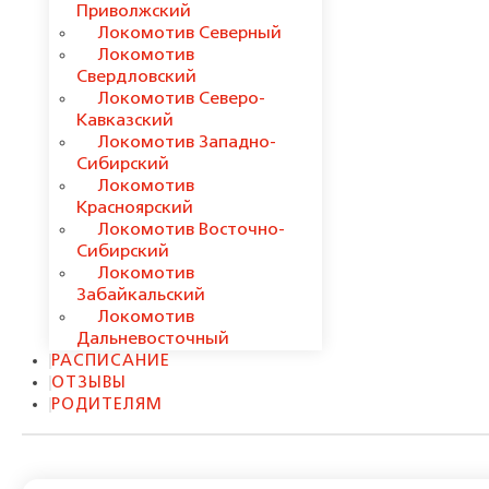
Приволжский
Локомотив Северный
Локомотив
Свердловский
Локомотив Северо-
Кавказский
Локомотив Западно-
Сибирский
Локомотив
Красноярский
Локомотив Восточно-
Сибирский
Локомотив
Забайкальский
Локомотив
Дальневосточный
РАСПИСАНИЕ
ОТЗЫВЫ
РОДИТЕЛЯМ