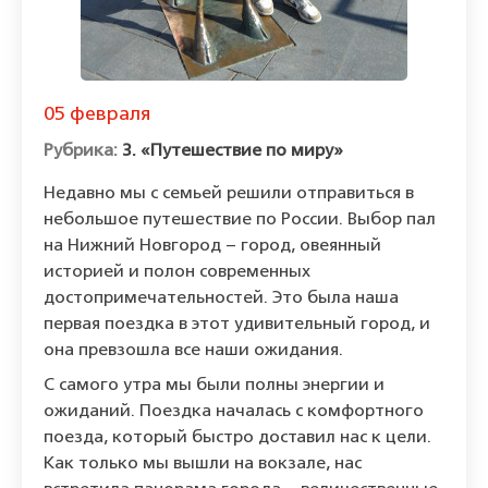
05 февраля
3. «Путешествие по миру»
Недавно мы с семьей решили отправиться в
небольшое путешествие по России. Выбор пал
на Нижний Новгород – город, овеянный
историей и полон современных
достопримечательностей. Это была наша
первая поездка в этот удивительный город, и
она превзошла все наши ожидания.
С самого утра мы были полны энергии и
ожиданий. Поездка началась с комфортного
поезда, который быстро доставил нас к цели.
Как только мы вышли на вокзале, нас