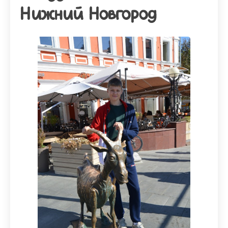
Нижний Новгород