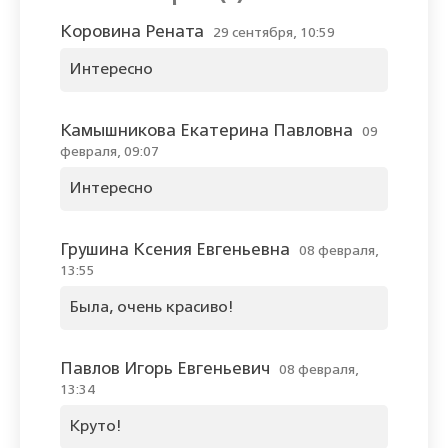
Коровина Рената
29 сентября, 10:59
Интересно
Камышникова Екатерина Павловна
09
февраля, 09:07
Интересно
Грушина Ксения Евгеньевна
08 февраля,
13:55
Была, очень красиво!
Павлов Игорь Евгеньевич
08 февраля,
13:34
Круто!