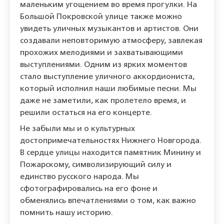
маленьким угощением во время прогулки. На
Большой Покровской улице также можно
увидеть уличных музыкантов и артистов. Они
создавали неповторимую атмосферу, завлекая
прохожих мелодиями и захватывающими
выступлениями. Одним из ярких моментов
стало выступление уличного аккордиониста,
который исполнил наши любимые песни. Мы
даже не заметили, как пролетело время, и
решили остаться на его концерте.
Не забыли мы и о культурных
достопримечательностях Нижнего Новгорода.
В сердце улицы находится памятник Минину и
Пожарскому, символизирующий силу и
единство русского народа. Мы
сфотографировались на его фоне и
обменялись впечатлениями о том, как важно
помнить нашу историю.