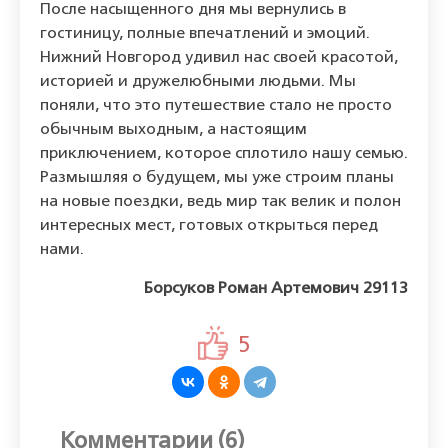
После насыщенного дня мы вернулись в
гостиницу, полные впечатлений и эмоций.
Нижний Новгород удивил нас своей красотой,
историей и дружелюбными людьми. Мы
поняли, что это путешествие стало не просто
обычным выходным, а настоящим
приключением, которое сплотило нашу семью.
Размышляя о будущем, мы уже строим планы
на новые поездки, ведь мир так велик и полон
интересных мест, готовых открыться перед
нами.
Борсуков Роман Артемович 29113
5
Комментарии (6)