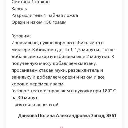
Сметана 1 стакан
Ваниль
Разрыхлитель 1 чайная ложка
Орехи и изюм 150 грамм
Готовим:
Изначально, нужно хорошо взбить яйца в
миксере. Взбиваем где-то 1-1,5 минуты. После
добавляем сахар и взбиваем ещё 2 минутки. В
полученную массу добавляем сметану,
просеиваем стакан муки, разрыхлитель и
ванильку и добавляем орехи и изюм и все
хорошо перемешиваем.
Готовое тесто отправляем в духовку при 180° С
на 30 минут.
Приятного аппетита!
Данкова Полина Александровна Запад, 8361