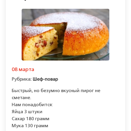
08 марта
Шеф-повар
Быстрый, но безумно вкусный пирог не
сметане.
Нам понадобится:
Яйца 3 штуки
Сахар 180 грамм
Мука 130 грамм