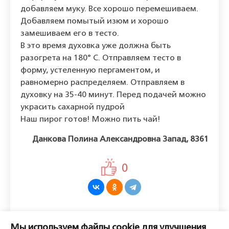
добавляем муку. Все хорошо перемешиваем.
Добавляем помытый изюм и хорошо
замешиваем его в тесто.
В это время духовка уже должна быть
разогрета на 180° С. Отправляем тесто в
форму, устеленную пергаментом, и
равномерно распределяем. Отправляем в
духовку на 35-40 минут. Перед подачей можно
украсить сахарной пудрой
Наш пирог готов! Можно пить чай!
Данкова Полина Александровна Запад, 8361
0
Оставить комментарий
Мы используем файлы cookie для улучшения