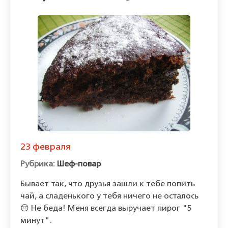
23 февраля
Шеф-повар
Бывает так, что друзья зашли к тебе попить
чай, а сладенького у тебя ничего не осталось
😔 Не беда! Меня всегда выручает пирог "5
минут".