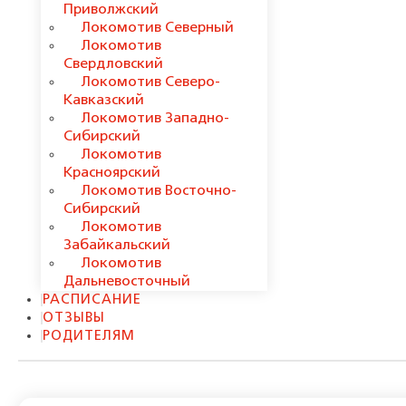
Приволжский
Локомотив Северный
Локомотив
Свердловский
Локомотив Северо-
Кавказский
Локомотив Западно-
Сибирский
Локомотив
Красноярский
Локомотив Восточно-
Сибирский
Локомотив
Забайкальский
Локомотив
Дальневосточный
РАСПИСАНИЕ
ОТЗЫВЫ
РОДИТЕЛЯМ