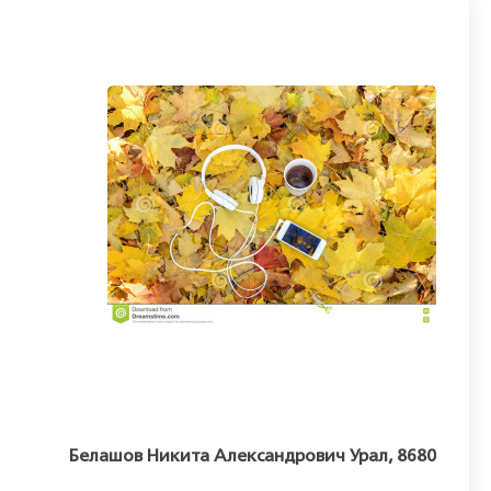
Белашов Никита Александрович Урал, 8680