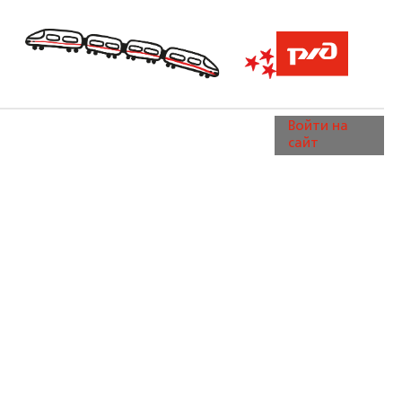
Войти на
сайт