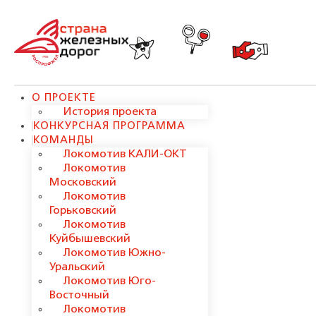
О ПРОЕКТЕ
История проекта
КОНКУРСНАЯ ПРОГРАММА
КОМАНДЫ
Локомотив КАЛИ-ОКТ
Локомотив
Московский
Локомотив
Горьковский
Локомотив
Куйбышевский
Локомотив Южно-
Уральский
Локомотив Юго-
Восточный
Локомотив