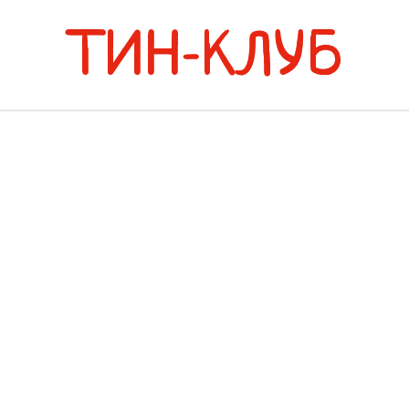
ТИН-КЛУБ