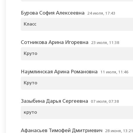
Бурова София Алексеевна
24 июля, 17:43
Класс
Сотникова Арина Игоревна
23 июля, 11:38
Круто
Наумлинская Арина Романовна
11 июля, 11:46
Круто
Зазыбина Дарья Сергеевна
07 июля, 07:38
круто
Афанасьев Тимофей Дмитриевич
28 июня, 13:2