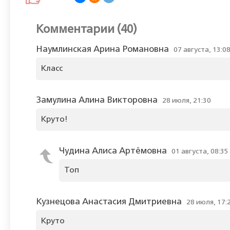
Комментарии (40)
Наумлинская Арина Романовна
07 августа, 13:0
Класс
Замулина Алина Викторовна
28 июля, 21:30
Круто!
Чудина Алиса Артёмовна
01 августа, 08:35
Топ
Кузнецова Анастасия Дмитриевна
28 июля, 17:
Круто