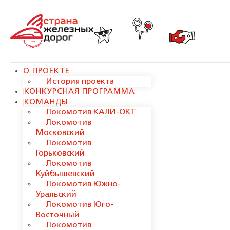
О ПРОЕКТЕ
История проекта
КОНКУРСНАЯ ПРОГРАММА
КОМАНДЫ
Локомотив КАЛИ-ОКТ
Локомотив
Московский
Локомотив
Горьковский
Локомотив
Куйбышевский
Локомотив Южно-
Уральский
Локомотив Юго-
Восточный
Локомотив