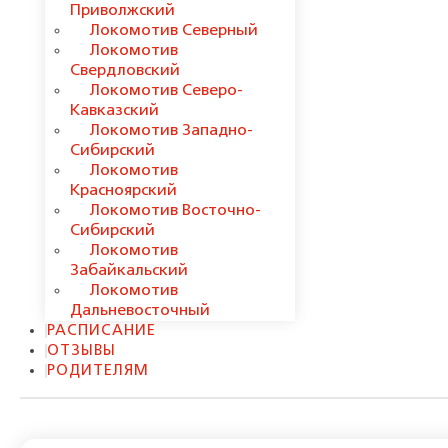
Приволжский
Локомотив Северный
Локомотив
Свердловский
Локомотив Северо-
Кавказский
Локомотив Западно-
Сибирский
Локомотив
Красноярский
Локомотив Восточно-
Сибирский
Локомотив
Забайкальский
Локомотив
Дальневосточный
РАСПИСАНИЕ
ОТЗЫВЫ
РОДИТЕЛЯМ