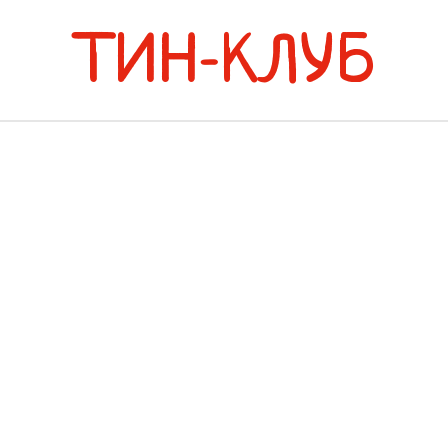
ТИН-КЛУБ