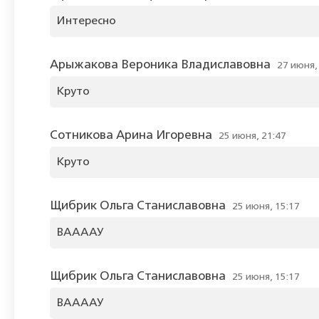
Интересно
Арыжакова Вероника Владиславовна
27 июня,
Круто
Сотникова Арина Игоревна
25 июня, 21:47
Круто
Щибрик Ольга Станиславовна
25 июня, 15:17
ВААААУ
Щибрик Ольга Станиславовна
25 июня, 15:17
ВААААУ