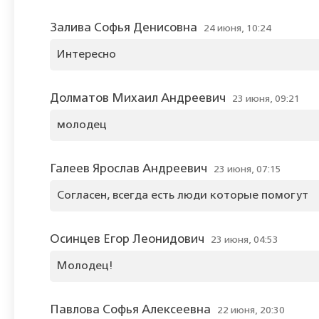
Залива Софья Денисовна
24 июня, 10:24
Интересно
Долматов Михаил Андреевич
23 июня, 09:21
молодец
Галеев Ярослав Андреевич
23 июня, 07:15
Согласен, всегда есть люди которые помогут
Осинцев Егор Леонидович
23 июня, 04:53
Молодец!
Павлова Софья Алексеевна
22 июня, 20:30