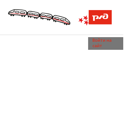
Войти на
сайт