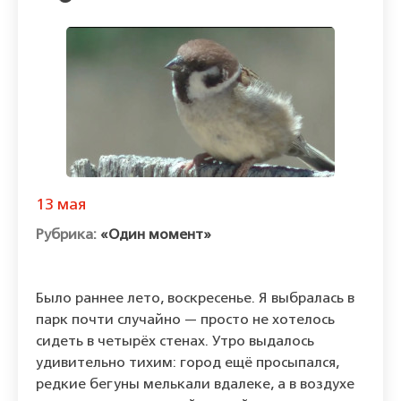
13 мая
«Один момент»
Было раннее лето, воскресенье. Я выбралась в
парк почти случайно — просто не хотелось
сидеть в четырёх стенах. Утро выдалось
удивительно тихим: город ещё просыпался,
редкие бегуны мелькали вдалеке, а в воздухе