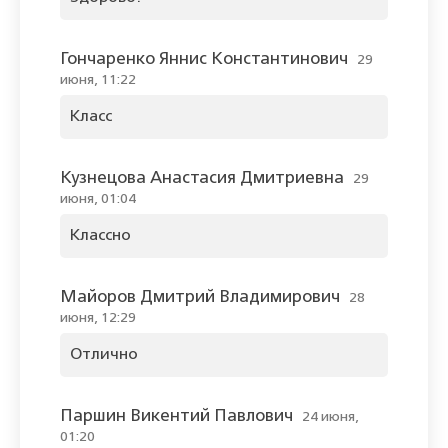
Гончаренко Яннис Константинович
29
июня, 11:22
Класс
Кузнецова Анастасия Дмитриевна
29
июня, 01:04
Классно
Майоров Дмитрий Владимирович
28
июня, 12:29
Отлично
Паршин Викентий Павлович
24 июня,
01:20