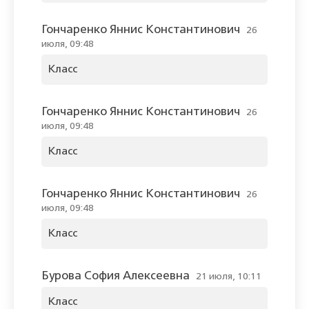
Гончаренко Яннис Константинович
26
июля, 09:48
Класс
Гончаренко Яннис Константинович
26
июля, 09:48
Класс
Гончаренко Яннис Константинович
26
июля, 09:48
Класс
Бурова София Алексеевна
21 июля, 10:11
Класс