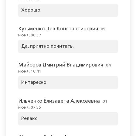
Хорошо
Кузьменко Лев Константинович
05
июня, 08:37
Да, приятно почитать.
Майоров Дмитрий Владимирович
04
июня, 16:41
Интересно
Ильченко Елизавета Алексеевна
01
июня, 07:55
Релакс