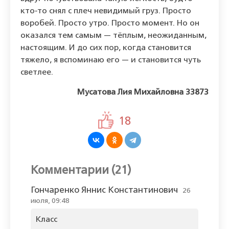
кто‑то снял с плеч невидимый груз. Просто
воробей. Просто утро. Просто момент. Но он
оказался тем самым — тёплым, неожиданным,
настоящим. И до сих пор, когда становится
тяжело, я вспоминаю его — и становится чуть
светлее.
Мусатова Лия Михайловна 33873
18
Комментарии (21)
Гончаренко Яннис Константинович
26
июля, 09:48
Класс