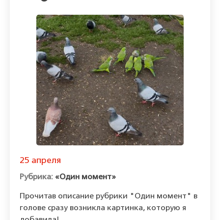
25 апреля
«Один момент»
Прочитав описание рубрики "Один момент" в
голове сразу возникла картинка, которую я