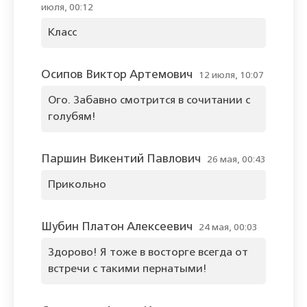
июля, 00:12
Класс
Осипов Виктор Артемович
12 июля, 10:07
Ого. Забавно смотрится в сочитании с
голубям!
Паршин Викентий Павлович
26 мая, 00:43
Прикольно
Шубин Платон Алексеевич
24 мая, 00:03
Здорово! Я тоже в восторге всегда от
встречи с такими пернатыми!