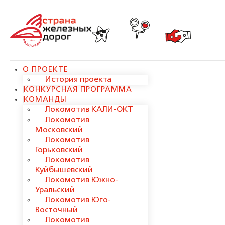
О ПРОЕКТЕ
История проекта
КОНКУРСНАЯ ПРОГРАММА
КОМАНДЫ
Локомотив КАЛИ-ОКТ
Локомотив
Московский
Локомотив
Горьковский
Локомотив
Куйбышевский
Локомотив Южно-
Уральский
Локомотив Юго-
Восточный
Локомотив