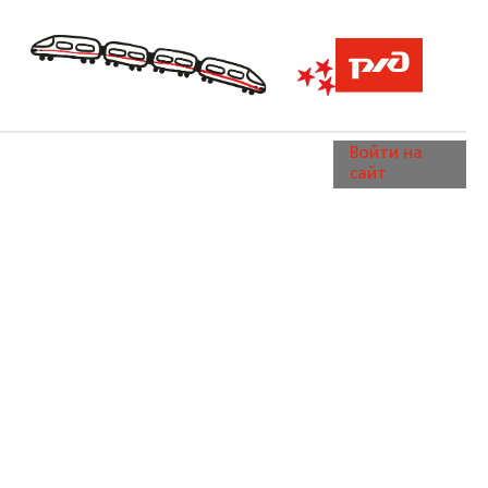
Войти на
сайт