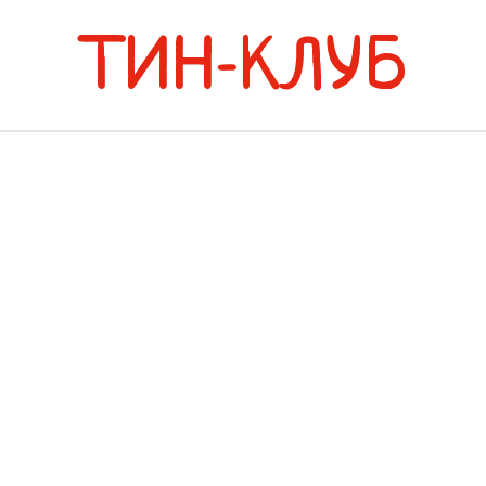
ТИН-КЛУБ