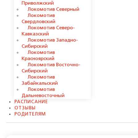
Приволжский
Локомотив Северный
Локомотив
Свердловский
Локомотив Северо-
Кавказский
Локомотив Западно-
Сибирский
Локомотив
Красноярский
Локомотив Восточно-
Сибирский
Локомотив
Забайкальский
Локомотив
Дальневосточный
РАСПИСАНИЕ
ОТЗЫВЫ
РОДИТЕЛЯМ