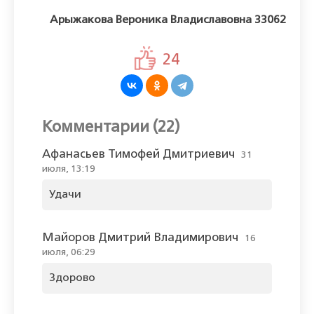
Арыжакова Вероника Владиславовна 33062
24
Комментарии (22)
Афанасьев Тимофей Дмитриевич
31
июля, 13:19
Удачи
Майоров Дмитрий Владимирович
16
июля, 06:29
Здорово