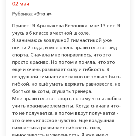
02 мая
«Это я»
Привет! Я Арыжакова Вероника, мне 13 лет. Я
учусь в 6 классе в частной школе.
Я занимаюсь воздушной гимнастикой уже
почти 2 года, и мне очень нравится этот вид
спорта. Сначала мне понравилось, что это
просто красиво. Но потом я поняла, что это
еще и очень развивает силу и гибкость. В
воздушной гимнастике важно не только быть
гибкой, но ещё уметь держать равновесие, не
бояться высоты, слушать тренера.
Мне нравится этот спорт, потому что я люблю
учить красивые элементы. Когда сначала что-
то не получается, а потом вдруг получается -
это очень классное чувство. Ещё воздушная
гимнастика развивает гибкость, силу,
выносливость и уверенность. Я уже умею