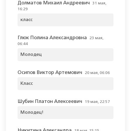
Долматов Михаил Андреевич
31 мая,
16:29
класс
Глюк Полина Александровна
23 мая,
06:44
Молодец
Осипов Виктор Артемович
20 мая, 06:06
Класс
Шубин Платон Алексеевич
19 мая, 22:57
Молодец!
Никитина Александра
18 мая, 15:15