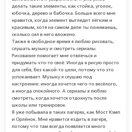
делать такие элементы, как стойка, уголок,
юбочка, дерево и бабочка. Больше всего мне
нравится, когда элемент выглядит лёгким и
красивым, хотя на самом деле ты понимаешь,
сколько сил в него вложено.
Также в свободное время я люблю рисовать,
слушать музыку и смотреть сериалы.
Рисование помогает мне отвлечься и
придумать что-то своё. Иногда я рисую просто
для себя, без какой-то цели, потому что это
успокаивает. Музыку я слушаю под
настроение: иногда хочется чего-то весёлого,
а иногда спокойного. А сериалы я люблю
смотреть, когда хочется отдохнуть после
школы или тренировок.
Я уже побывала в таких лагерях, как Мост Кэмп
и Орлёнок. Мне нравится ездить в лагеря,
потому что там всегда появляется много