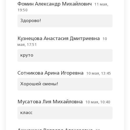
Фомин Александр Михайлович
11 мая,
19:50
Здорово!
Кузнецова Анастасия Дмитриевна
10
мая, 17:51
круто
Сотникова Арина Игоревна
10 мая, 13:45
Хорошей смены!
Мусатова Лия Михайловна
10 мая, 10:40
класс