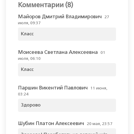
Комментарии (8)
Майоров Дмитрий Владимирович
27
июля, 09:37
Класс
Моисеева Светлана Алексеевна
01
июля, 06:10
Класс
Паршин Викентий Павлович
11 июня,
03:24
Здорово
Шубин Платон Алексеевич
20 мая, 23:57