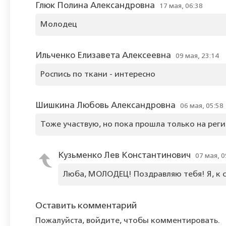
Глюк Полина Александровна
17 мая, 06:38
Молодец
Ильченко Елизавета Алексеевна
09 мая, 23:14
Роспись по ткани - интересно
Шишкина Любовь Александровна
06 мая, 05:58
Тоже участвую, но пока прошла только на рег
Кузьменко Лев Константинович
07 мая, 0
Люба, МОЛОДЕЦ! Поздравляю тебя! Я, к с
Оставить комментарий
Пожалуйста, войдите, чтобы комментировать.