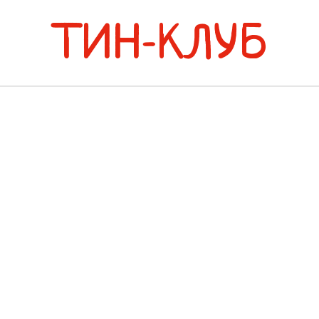
ТИН-КЛУБ