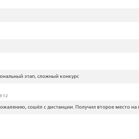
иональный этап, сложный конкурс
9:12
ожалению, сошёл с дистанции. Получил второе место на