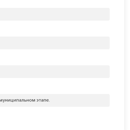
 муниципальном этапе.