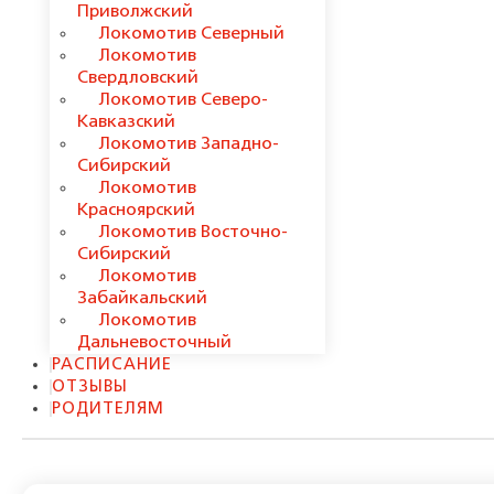
Приволжский
Локомотив Северный
Локомотив
Свердловский
Локомотив Северо-
Кавказский
Локомотив Западно-
Сибирский
Локомотив
Красноярский
Локомотив Восточно-
Сибирский
Локомотив
Забайкальский
Локомотив
Дальневосточный
РАСПИСАНИЕ
ОТЗЫВЫ
РОДИТЕЛЯМ