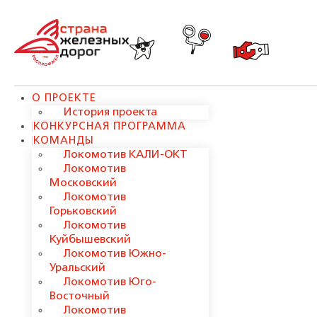
О ПРОЕКТЕ
История проекта
КОНКУРСНАЯ ПРОГРАММА
КОМАНДЫ
Локомотив КАЛИ-ОКТ
Локомотив
Московский
Локомотив
Горьковский
Локомотив
Куйбышевский
Локомотив Южно-
Уральский
Локомотив Юго-
Восточный
Локомотив