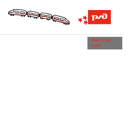
Войти на
сайт