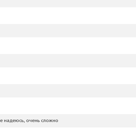
е надеюсь, очень сложно