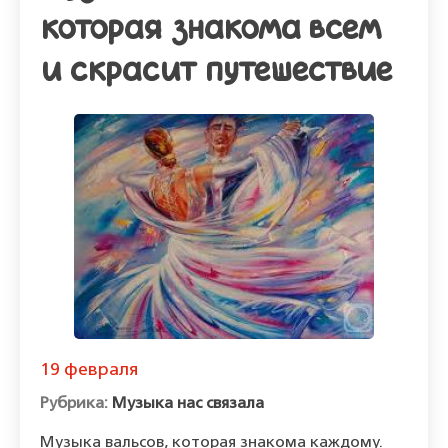
которая знакома всем
и скрасит путешествие
19 февраля
Музыка нас связала
Музыка вальсов, которая знакома каждому.