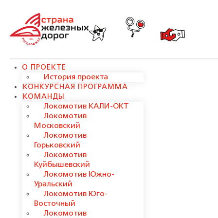
О ПРОЕКТЕ
История проекта
КОНКУРСНАЯ ПРОГРАММА
КОМАНДЫ
Локомотив КАЛИ-ОКТ
Локомотив
Московский
Локомотив
Горьковский
Локомотив
Куйбышевский
Локомотив Южно-
Уральский
Локомотив Юго-
Восточный
Локомотив