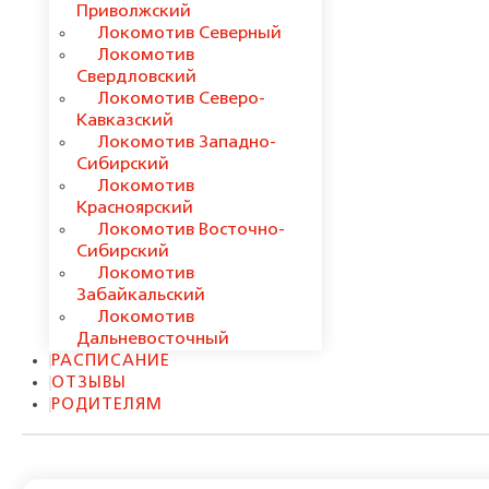
Приволжский
Локомотив Северный
Локомотив
Свердловский
Локомотив Северо-
Кавказский
Локомотив Западно-
Сибирский
Локомотив
Красноярский
Локомотив Восточно-
Сибирский
Локомотив
Забайкальский
Локомотив
Дальневосточный
РАСПИСАНИЕ
ОТЗЫВЫ
РОДИТЕЛЯМ