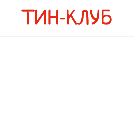
ТИН-КЛУБ