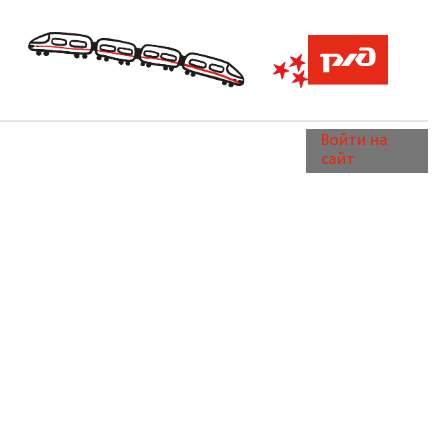
Войти на
сайт