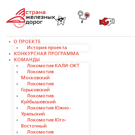
О ПРОЕКТЕ
История проекта
КОНКУРСНАЯ ПРОГРАММА
КОМАНДЫ
Локомотив КАЛИ-ОКТ
Локомотив
Московский
Локомотив
Горьковский
Локомотив
Куйбышевский
Локомотив Южно-
Уральский
Локомотив Юго-
Восточный
Локомотив