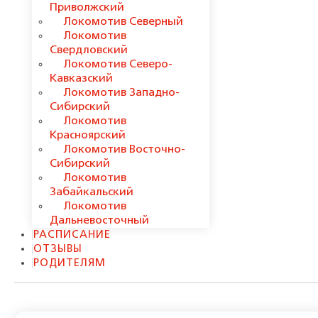
Приволжский
Локомотив Северный
Локомотив
Свердловский
Локомотив Северо-
Кавказский
Локомотив Западно-
Сибирский
Локомотив
Красноярский
Локомотив Восточно-
Сибирский
Локомотив
Забайкальский
Локомотив
Дальневосточный
РАСПИСАНИЕ
ОТЗЫВЫ
РОДИТЕЛЯМ