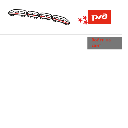
Войти на
сайт