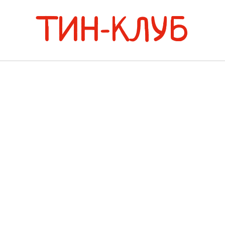
ТИН-КЛУБ