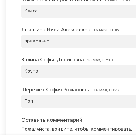
16 мая, 12:49
Класс
Лычагина Нина Алексеевна
16 мая, 11:43
прикольно
Залива Софья Денисовна
16 мая, 07:10
Круто
Шеремет София Романовна
16 мая, 00:27
Топ
Оставить комментарий
Пожалуйста, войдите, чтобы комментировать.