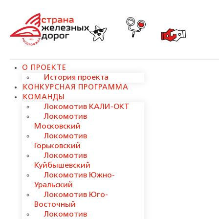
О ПРОЕКТЕ
История проекта
КОНКУРСНАЯ ПРОГРАММА
КОМАНДЫ
Локомотив КАЛИ-ОКТ
Локомотив
Московский
Локомотив
Горьковский
Локомотив
Куйбышевский
Локомотив Южно-
Уральский
Локомотив Юго-
Восточный
Локомотив