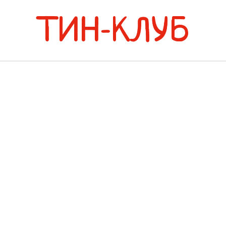
ТИН-КЛУБ