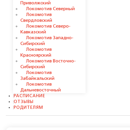
Приволжский
Локомотив Северный
Локомотив
Свердловский
Локомотив Северо-
Кавказский
Локомотив Западно-
Сибирский
Локомотив
Красноярский
Локомотив Восточно-
Сибирский
Локомотив
Забайкальский
Локомотив
Дальневосточный
РАСПИСАНИЕ
ОТЗЫВЫ
РОДИТЕЛЯМ