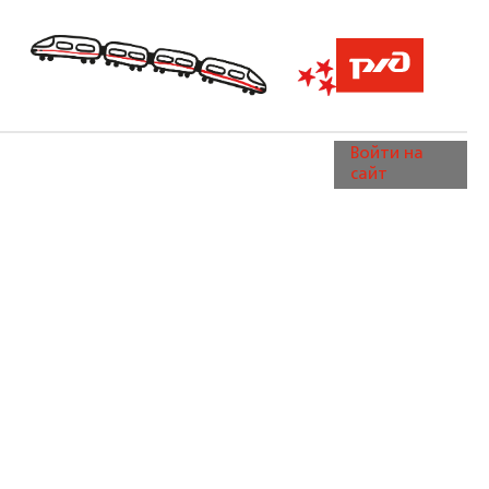
Войти на
сайт