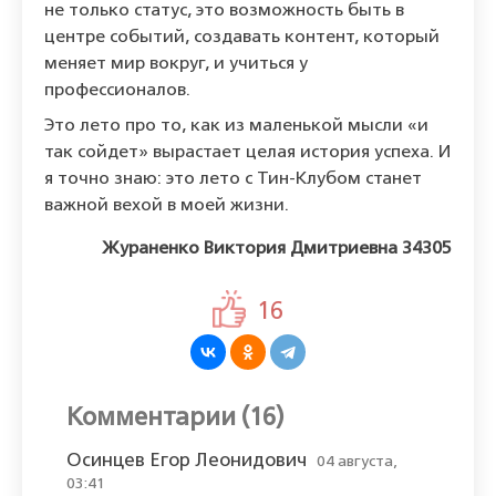
не только статус, это возможность быть в
центре событий, создавать контент, который
меняет мир вокруг, и учиться у
профессионалов.
Это лето про то, как из маленькой мысли «и
так сойдет» вырастает целая история успеха. И
я точно знаю: это лето с Тин-Клубом станет
важной вехой в моей жизни.
Жураненко Виктория Дмитриевна 34305
16
Комментарии (16)
Осинцев Егор Леонидович
04 августа,
03:41