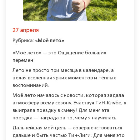
27 апреля
«Моё лето»
«Моё лето» — это Ощущение больших
перемен
Лето не просто три месяца в календаре, а
целая вселенная ярких моментов и тёплых
воспоминаний.
Моё лето началось с новости, которая задала
атмосферу всему сезону. Участвуя ТиН-Клубе, я
выиграла поездку в смену! Для меня эта
поездка — награда за то, чему я научилась.
Дальнейшая мой цель — совершенствоваться
дальше и быть частью Тин-Лиги. Для меня это