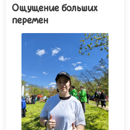
Ощущение больших
перемен