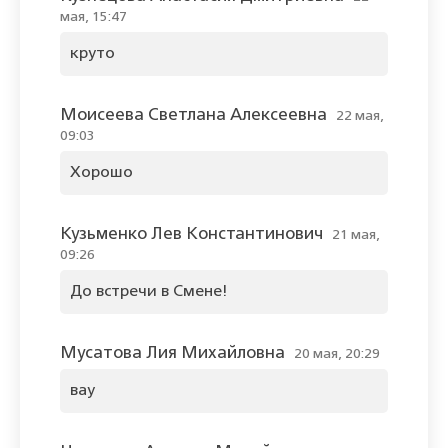
мая, 15:47
круто
Моисеева Светлана Алексеевна
22 мая,
09:03
Хорошо
Кузьменко Лев Константинович
21 мая,
09:26
До встречи в Смене!
Мусатова Лия Михайловна
20 мая, 20:29
вау