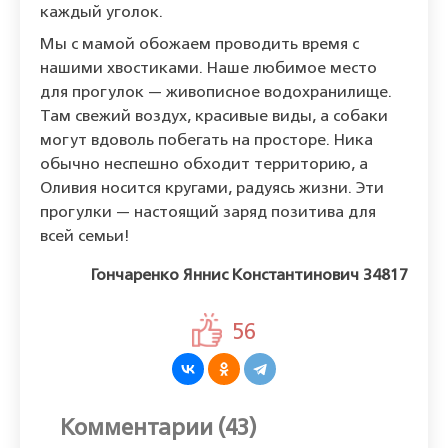
каждый уголок.
Мы с мамой обожаем проводить время с
нашими хвостиками. Наше любимое место
для прогулок — живописное водохранилище.
Там свежий воздух, красивые виды, а собаки
могут вдоволь побегать на просторе. Ника
обычно неспешно обходит территорию, а
Оливия носится кругами, радуясь жизни. Эти
прогулки — настоящий заряд позитива для
всей семьи!
Гончаренко Яннис Константинович 34817
56
Комментарии (43)