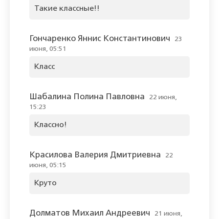
Такие классные!!
Гончаренко Яннис Константинович
23
июня, 05:51
Класс
Шабалина Полина Павловна
22 июня,
15:23
Классно!
Красилова Валерия Дмитриевна
22
июня, 05:15
Круто
Долматов Михаил Андреевич
21 июня,