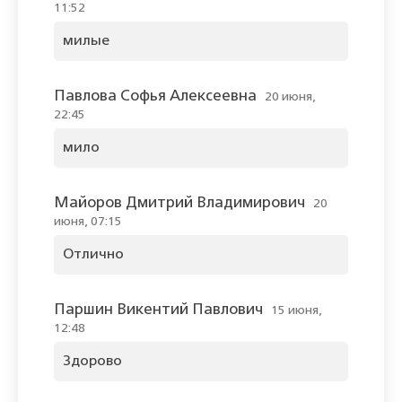
11:52
милые
Павлова Софья Алексеевна
20 июня,
22:45
мило
Майоров Дмитрий Владимирович
20
июня, 07:15
Отлично
Паршин Викентий Павлович
15 июня,
12:48
Здорово