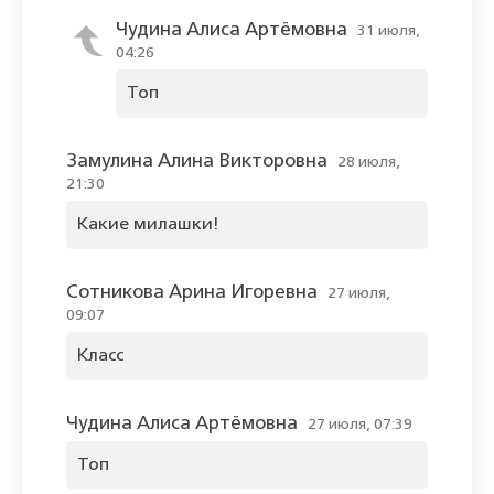
Чудина Алиса Артёмовна
31 июля,
04:26
Топ
Замулина Алина Викторовна
28 июля,
21:30
Какие милашки!
Сотникова Арина Игоревна
27 июля,
09:07
Класс
Чудина Алиса Артёмовна
27 июля, 07:39
Топ