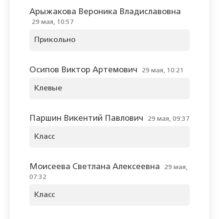
Арыжакова Вероника Владиславовна
29 мая, 10:57
Прикольно
Осипов Виктор Артемович
29 мая, 10:21
Клевые
Паршин Викентий Павлович
29 мая, 09:37
Класс
Моисеева Светлана Алексеевна
29 мая,
07:32
Класс