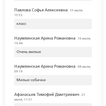
Павлова Софья Алексеевна
15 июля,
15:53
класс
Наумлинская Арина Романовна
10 июля,
10:44
Очень милые
Наумлинская Арина Романовна
08 июля,
09:19
Милые собачки
Афанасьев Тимофей Дмитриевич
27
июня, 11:31