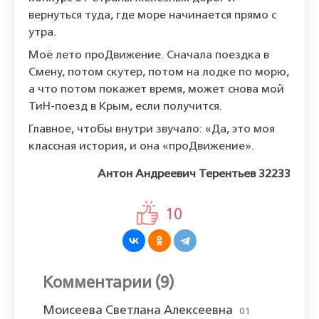
вернуться туда, где море начинается прямо с
утра.
Моё лето проДвижение. Сначала поездка в
Смену, потом скутер, потом на лодке по морю,
а что потом покажет время, может снова мой
ТиН-поезд в Крым, если получится.
Главное, чтобы внутри звучало: «Да, это моя
классная история, и она «проДвижение».
Антон Андреевич Терентьев 32233
10
Комментарии (9)
Моисеева Светлана Алексеевна
01