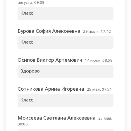
августа, 09:09
Класс
Бурова София Алексеевна
29 июля, 17:42
Класс
Осипов Виктор Артемович
14 июля, 08:58
Здорово
Сотникова Арина Игоревна
25 мая, 07:51
Класс
Моисеева Светлана Алексеевна
25 мая,
00:06