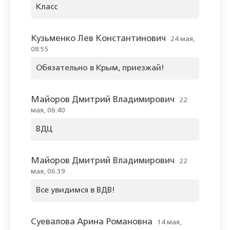
Класс
Кузьменко Лев Константинович
24 мая,
08:55
Обязательно в Крым, приезжай!
Майоров Дмитрий Владимирович
22
мая, 06:40
ВДЦ
Майоров Дмитрий Владимирович
22
мая, 06:39
Все увидимся в ВДВ!
Суевалова Арина Романовна
14 мая,