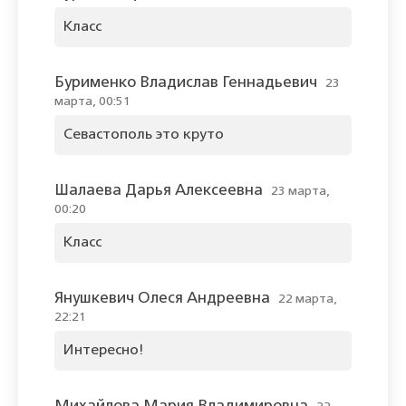
Класс
Бурименко Владислав Геннадьевич
23
марта, 00:51
Севастополь это круто
Шалаева Дарья Алексеевна
23 марта,
00:20
Класс
Янушкевич Олеся Андреевна
22 марта,
22:21
Интересно!