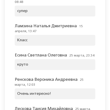
08:48
супер
Ламзина Наталья Дмитриевна
15
апреля, 13:47
Класс
Есина Светлана Олеговна
25 марта, 23:34
круто
Ренскова Вероника Андреевна
25
марта, 12:03
Очень интересно!
Лескова Таисия Михайловна
25 марта,