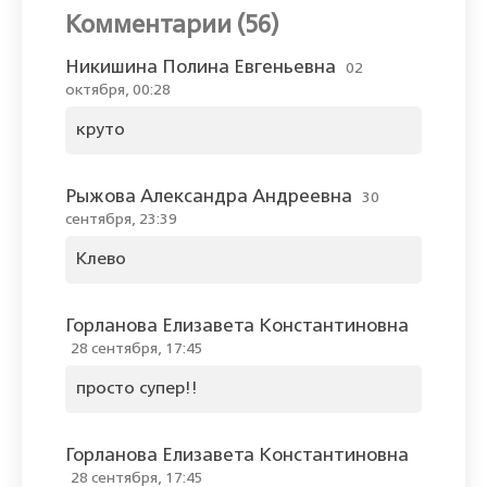
Комментарии (56)
Никишина Полина Евгеньевна
02
октября, 00:28
круто
Рыжова Александра Андреевна
30
сентября, 23:39
Клево
Горланова Елизавета Константиновна
28 сентября, 17:45
просто супер!!
Горланова Елизавета Константиновна
28 сентября, 17:45