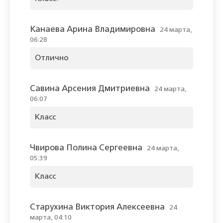
Канаева Арина Владимировна
24 марта,
06:28
Отлично
Савина Арсения Дмитриевна
24 марта,
06:07
Класс
Чвирова Полина Сергеевна
24 марта,
05:39
Класс
Старухина Виктория Алексеевна
24
марта, 04:10