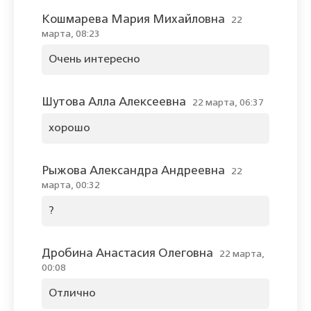
Кошмарева Мария Михайловна
22
марта, 08:23
Очень интересно
Шутова Алла Алексеевна
22 марта, 06:37
хорошо
Рыжова Александра Андреевна
22
марта, 00:32
?
Дробина Анастасия Олеговна
22 марта,
00:08
Отлично