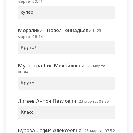
марта, 09:11
супер!
Мерзликин Павел Геннадьевич
23
марта, 08:44
Круто!
Мусатова Лия Михайловна
23 марта,
08:44
Круто
Лигаев Антон Павлович
23 марта, 08:35
Класс
Бурова София Алексеевна
23 марта, 07:52