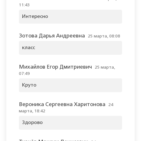
11:43
Интересно
Зотова Дарья Андреевна
25 марта, 08:08
класс
Михайлов Егор Дмитриевич
25 марта,
07:49
Круто
Вероника Сергеевна Харитонова
24
марта, 18:42
Здорово