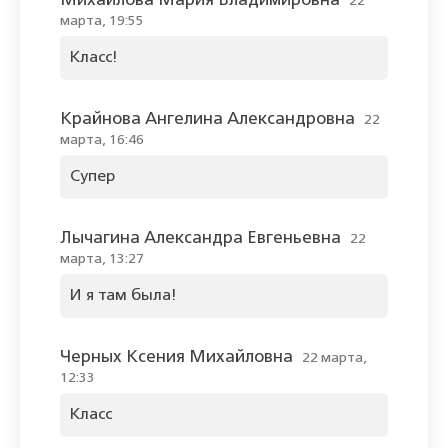
Михайлова Мария Владимировна
22
марта, 19:55
Класс!
Крайнова Ангелина Александровна
22
марта, 16:46
Супер
Лычагина Александра Евгеньевна
22
марта, 13:27
И я там была!
Черных Ксения Михайловна
22 марта,
12:33
Класс