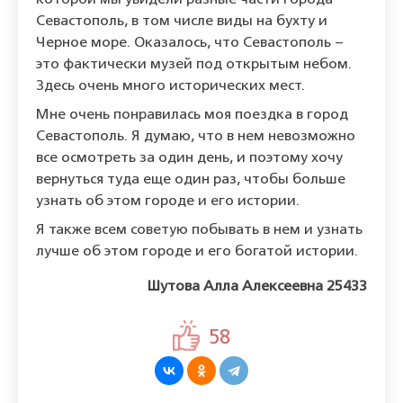
которой мы увидели разные части города
Севастополь, в том числе виды на бухту и
Черное море. Оказалось, что Севастополь –
это фактически музей под открытым небом.
Здесь очень много исторических мест.
Мне очень понравилась моя поездка в город
Севастополь. Я думаю, что в нем невозможно
все осмотреть за один день, и поэтому хочу
вернуться туда еще один раз, чтобы больше
узнать об этом городе и его истории.
Я также всем советую побывать в нем и узнать
лучше об этом городе и его богатой истории.
Шутова Алла Алексеевна 25433
58