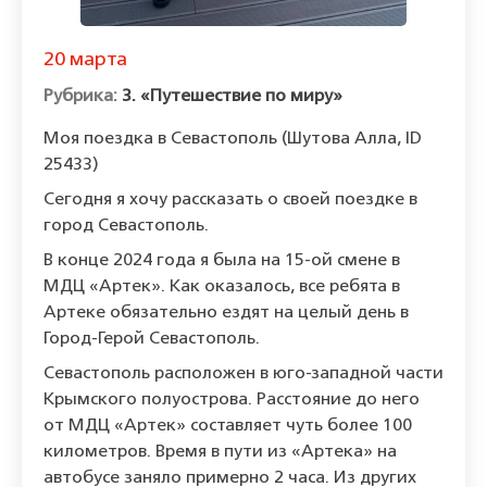
20 марта
3. «Путешествие по миру»
Моя поездка в Севастополь (Шутова Алла, ID
25433)
Сегодня я хочу рассказать о своей поездке в
город Севастополь.
В конце 2024 года я была на 15-ой смене в
МДЦ «Артек». Как оказалось, все ребята в
Артеке обязательно ездят на целый день в
Город-Герой Севастополь.
Севастополь расположен в юго-западной части
Крымского полуострова. Расстояние до него
от МДЦ «Артек» составляет чуть более 100
километров. Время в пути из «Артека» на
автобусе заняло примерно 2 часа. Из других