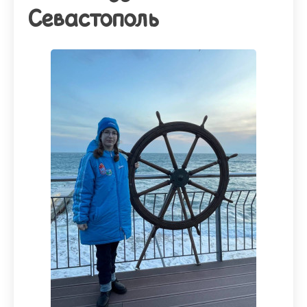
Севастополь