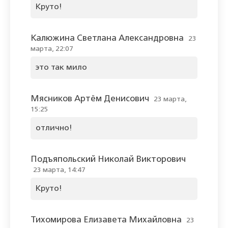
Круто!
Калюжина Светлана Александровна
23
марта, 22:07
это так мило
Мясников Артём Денисович
23 марта,
15:25
отлично!
Подъяпольский Николай Викторович
23 марта, 14:47
Круто!
Тихомирова Елизавета Михайловна
23