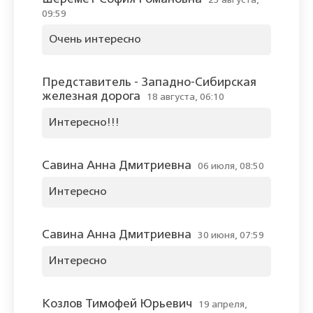
23 августа,
09:59
Очень интересно
Представитель - Западно-Сибирская
железная дорога
18 августа, 06:10
Интересно!!!
Савина Анна Дмитриевна
06 июля, 08:50
Интересно
Савина Анна Дмитриевна
30 июня, 07:59
Интересно
Козлов Тимофей Юрьевич
19 апреля,