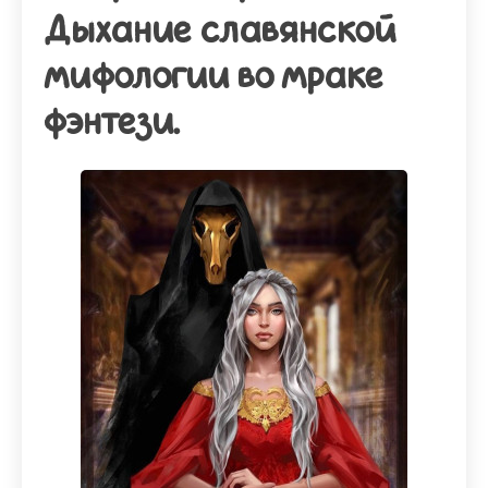
Дыхание славянской
мифологии во мраке
фэнтези.