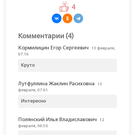
4
Комментарии (4)
Кормилицин Егор Сергеевич
13 февраля,
07:16
Круто
Лутфуллина Жаклин Расиховна
13
февраля, 07:01
Интересно
Полянский Илья Владиславович
12
февраля, 06:50