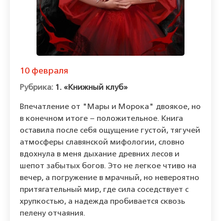
10 февраля
1. «Книжный клуб»
Впечатление от "Мары и Морока" двоякое, но
в конечном итоге – положительное. Книга
оставила после себя ощущение густой, тягучей
атмосферы славянской мифологии, словно
вдохнула в меня дыхание древних лесов и
шепот забытых богов. Это не легкое чтиво на
вечер, а погружение в мрачный, но невероятно
притягательный мир, где сила соседствует с
хрупкостью, а надежда пробивается сквозь
пелену отчаяния.