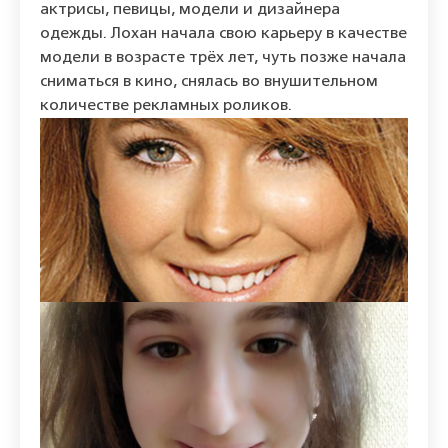
актрисы, певицы, модели и дизайнера
одежды. Лохан начала свою карьеру в качестве
модели в возрасте трёх лет, чуть позже начала
сниматься в кино, снялась во внушительном
количестве рекламных роликов.