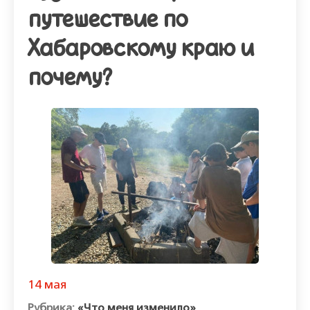
путешествие по
Хабаровскому краю и
почему?
14 мая
«Что меня изменило»