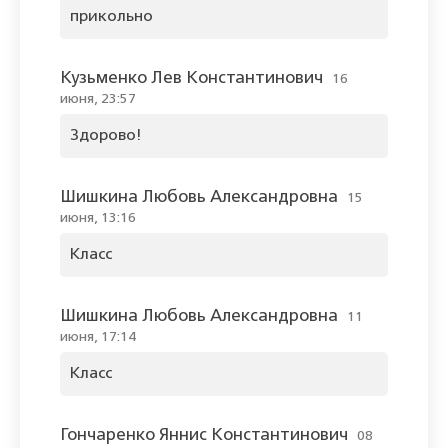
прикольно
Кузьменко Лев Константинович
16
июня, 23:57
Здорово!
Шишкина Любовь Александровна
15
июня, 13:16
Класс
Шишкина Любовь Александровна
11
июня, 17:14
Класс
Гончаренко Яннис Константинович
08