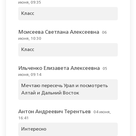
июня, 09:35
Класс
Моисеева Светлана Алексеевна
06
июня, 10:30
Класс
Ильченко Елизавета Алексеевна
05
июня, 09:14
Мечтаю пересечь Урал и посмотреть
Алтай и Дальний Восток
Антон Андреевич Терентьев
04 июня,
16:41
Интересно