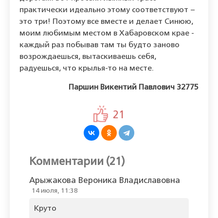
практически идеально этому соответствуют –
это три! Поэтому все вместе и делает Синюю,
моим любимым местом в Хабаровском крае -
каждый раз побывав там ты будто заново
возрождаешься, вытаскиваешь себя,
радуешься, что крылья-то на месте.
Паршин Викентий Павлович 32775
21
Комментарии (21)
Арыжакова Вероника Владиславовна
14 июля, 11:38
Круто