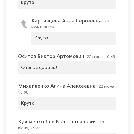
круто
Картавцева Анна Сергеевна
29
июня, 00:48
Круто
Осипов Виктор Артемович
22 июня, 10:49
Очень здорово!
Михайленко Алина Алексеевна
22 июня,
10:08
Круто
Кузьменко Лев Константинович
19
июня, 23:28