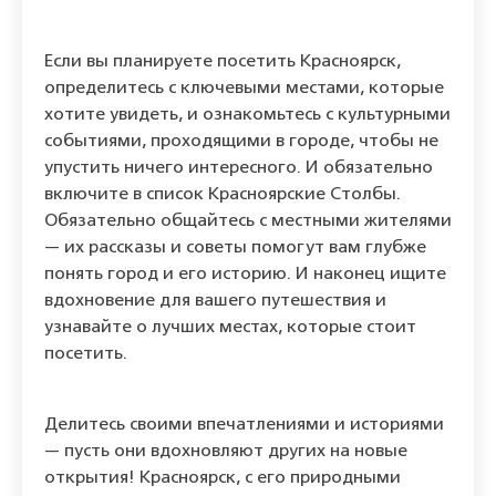
Если вы планируете посетить Красноярск,
определитесь с ключевыми местами, которые
хотите увидеть, и ознакомьтесь с культурными
событиями, проходящими в городе, чтобы не
упустить ничего интересного. И обязательно
включите в список Красноярские Столбы.
Обязательно общайтесь с местными жителями
— их рассказы и советы помогут вам глубже
понять город и его историю. И наконец ищите
вдохновение для вашего путешествия и
узнавайте о лучших местах, которые стоит
посетить.
Делитесь своими впечатлениями и историями
— пусть они вдохновляют других на новые
открытия! Красноярск, с его природными