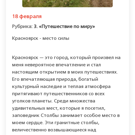
18 февраля
3. «Путешествие по миру»
Красноярск - место силы
Красноярск — это город, который произвел на
меня невероятное впечатление и стал
настоящим открытием в моих путешествиях.
Его впечатляющая природа, богатый
культурный наследие и теплая атмосфера
притягивают путешественников со всех
уголков планеты. Среди множества
удивительных мест, которые я посетил,
заповедник Столбы занимает особое место в
моем сердце. Эти гранитные столбы,
величественно возвышающиеся над