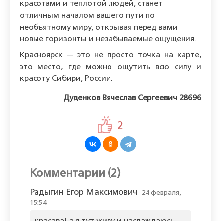
красотами и теплотой людей, станет
отличным началом вашего пути по
необъятному миру, открывая перед вами
новые горизонты и незабываемые ощущения.
Красноярск — это не просто точка на карте,
это место, где можно ощутить всю силу и
красоту Сибири, России.
Дуденков Вячеслав Сергеевич 28696
2
Комментарии (2)
Радыгин Егор Максимович
24 февраля,
15:54