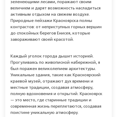
зеленеющими лесами, поражают своим
величием и дарят возможность насладиться
активным отдыхом на свежем воздухе.
Природные пейзажи Красноярска полны
контрастов: от неприступных горных вершин
до спокойных берегов Енисея, которые
завораживают своей красотой.
Каждый уголок города дышит историей.
Прогуливаясь по живописной набережной, я
был поражен великолепием архитектуры.
Уникальные здания, такие как Красноярский
краевой музей, отражают дух времени и
местные традиции, создавая атмосферу,
полную вдохновения и открытий. Красноярск
— это место, где старинные традиции и
современная жизнь переплетаются, создавая
поистине уникальную атмосферу.