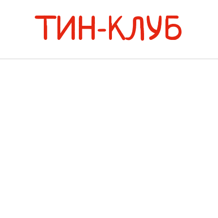
ТИН-КЛУБ