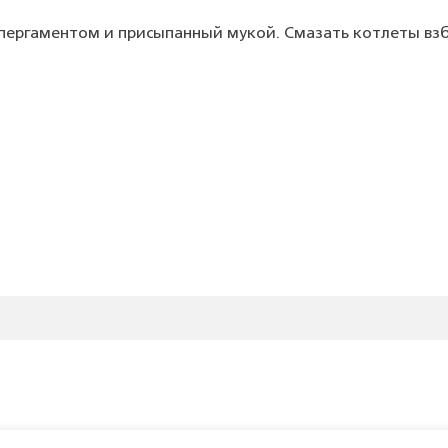
 пергаментом и присыпанный мукой. Смазать котлеты вз