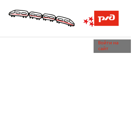
Войти на
сайт