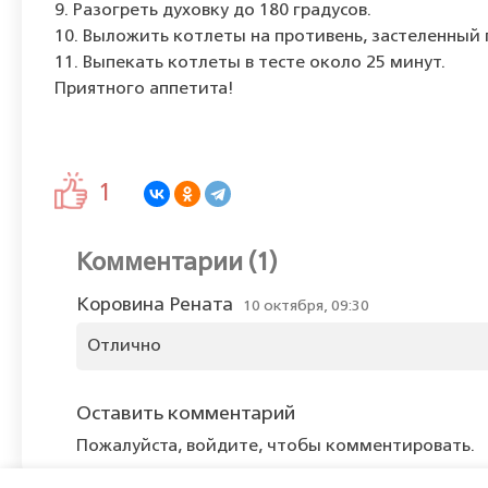
9. Разогреть духовку до 180 градусов.
10. Выложить котлеты на противень, застеленный
11. Выпекать котлеты в тесте около 25 минут.
Приятного аппетита!
1
Комментарии (1)
Коровина Рената
10 октября, 09:30
Отлично
Оставить комментарий
Пожалуйста, войдите, чтобы комментировать.