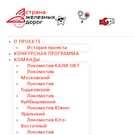
О ПРОЕКТЕ
История проекта
КОНКУРСНАЯ ПРОГРАММА
КОМАНДЫ
Локомотив КАЛИ-ОКТ
Локомотив
Московский
Локомотив
Горьковский
Локомотив
Куйбышевский
Локомотив Южно-
Уральский
Локомотив Юго-
Восточный
Локомотив