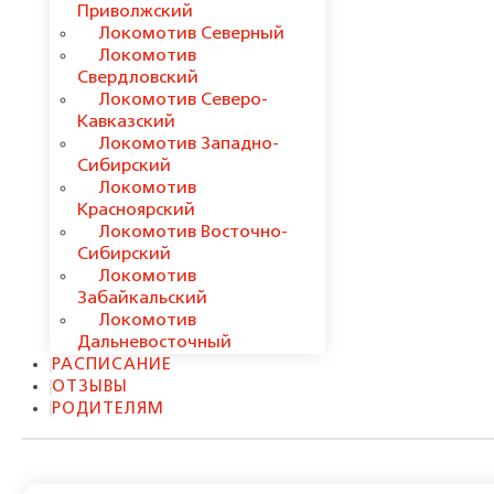
Приволжский
Локомотив Северный
Локомотив
Свердловский
Локомотив Северо-
Кавказский
Локомотив Западно-
Сибирский
Локомотив
Красноярский
Локомотив Восточно-
Сибирский
Локомотив
Забайкальский
Локомотив
Дальневосточный
РАСПИСАНИЕ
ОТЗЫВЫ
РОДИТЕЛЯМ