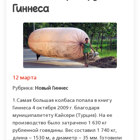
Гиннеса
12 марта
Новый Гиннес
1.Самая большая колбаса попала в книгу
Гиннеса 4 октября 2009 г. благодаря
муниципалитету Кайсери (Турция). На ее
производство было затрачено 1 630 кг
рубленной говядины. Вес составил 1 740 кг,
длина – 1530 м, а диаметр – 35 мм. Готовили